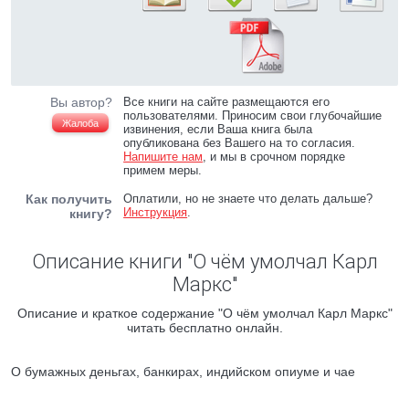
Вы автор?
Все книги на сайте размещаются его
пользователями. Приносим свои глубочайшие
Жалоба
извинения, если Ваша книга была
опубликована без Вашего на то согласия.
Напишите нам
, и мы в срочном порядке
примем меры.
Как получить
Оплатили, но не знаете что делать дальше?
Инструкция
.
книгу?
Описание книги "О чём умолчал Карл
Маркс"
Описание и краткое содержание "О чём умолчал Карл Маркс"
читать бесплатно онлайн.
О бумажных деньгах, банкирах, индийском опиуме и чае