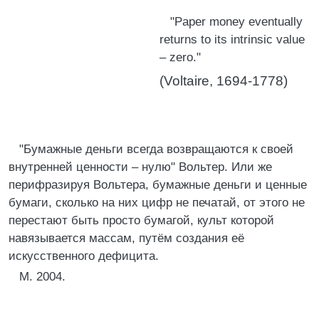
"Paper money eventually
returns to its intrinsic value
– zero."
(Voltaire, 1694-1778)
"Бумажные деньги всегда возвращаются к своей
внутренней ценности – нулю" Вольтер. Или же
перифразируя Вольтера, бумажные деньги и ценные
бумаги, сколько на них цифр не печатай, от этого не
перестают быть просто бумагой, культ которой
навязывается массам, путём создания её
искусственного дефицита.
М. 2004.