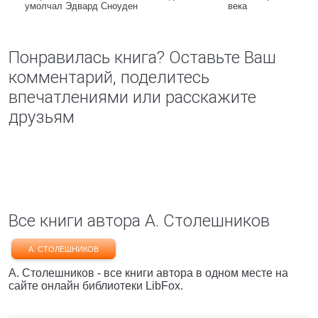
умолчал Эдвард Сноуден
века
Понравилась книга? Оставьте Ваш
комментарий, поделитесь
впечатлениями или расскажите
друзьям
Все книги автора А. Столешников
А. СТОЛЕШНИКОВ
А. Столешников - все книги автора в одном месте на
сайте онлайн библиотеки LibFox.