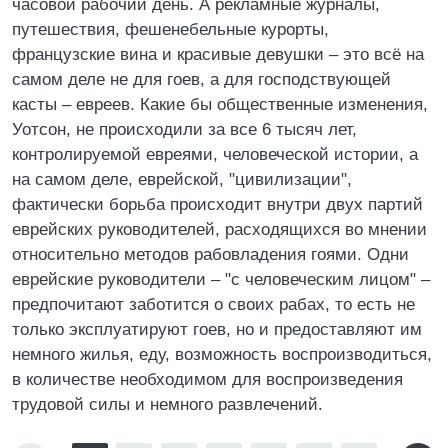
часовой рабочий день. А рекламные журналы,
путешествия, фешенебельные курорты,
французские вина и красивые девушки – это всё на
самом деле не для гоев, а для господствующей
касты – евреев. Какие бы общественные изменения,
Уотсон, не происходили за все 6 тысяч лет,
контролируемой евреями, человеческой истории, а
на самом деле, еврейской, "цивилизации",
фактически борьба происходит внутри двух партий
еврейских руководителей, расходящихся во мнении
относительно методов рабовладения гоями. Одни
еврейские руководители – "с человеческим лицом" –
предпочитают заботится о своих рабах, то есть не
только эксплуатируют гоев, но и предоставляют им
немного жилья, еду, возможность воспроизводиться,
в количестве необходимом для воспроизведения
трудовой силы и немного развлечений.