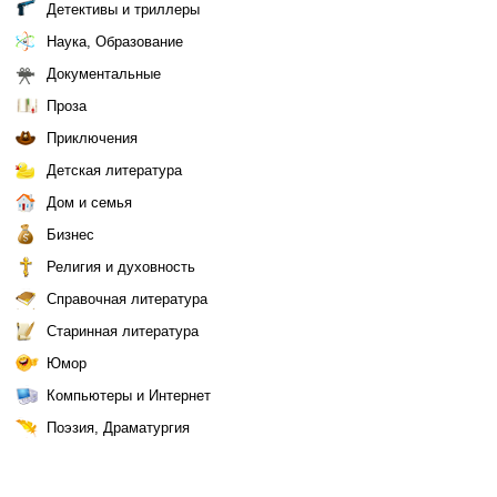
Детективы и триллеры
Наука, Образование
Документальные
Проза
Приключения
Детская литература
Дом и семья
Бизнес
Религия и духовность
Справочная литература
Старинная литература
Юмор
Компьютеры и Интернет
Поэзия, Драматургия