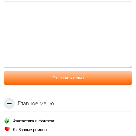
Отправить отзыв
Главное меню
Фантастика и фэнтези
Любовные романы