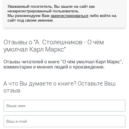
Уважаемый посетитель, Вы зашли на сайт как
незарегистрированный пользователь.
Мы рекомендуем Вам
зарегистрироваться
либо войти на
сайт под своим именем.
Отзывы о "А. Столешников - О чём
умолчал Карл Маркс"
Отзывы читателей о книге "О чём умолчал Карл Маркс",
комментарии и мнения людей о произведении.
А что Вы думаете о книге? Оставьте Ваш
отзыв.