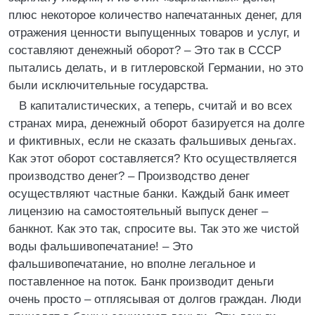
плюс некоторое количество напечатанных денег, для
отражения ценности выпущенных товаров и услуг, и
составляют денежный оборот? – Это так в СССР
пытались делать, и в гитлеровской Германии, но это
были исключительные государства.
В капиталистических, а теперь, считай и во всех
странах мира, денежный оборот базируется на долге
и фиктивных, если не сказать фальшивых деньгах.
Как этот оборот составляется? Кто осуществляется
производство денег? – Производство денег
осуществляют частные банки. Каждый банк имеет
лицензию на самостоятельный выпуск денег –
банкнот. Как это так, спросите вы. Так это же чистой
воды фальшивопечатание! – Это
фальшивопечатание, но вполне легальное и
поставленное на поток. Банк производит деньги
очень просто – отплясывая от долгов граждан. Люди