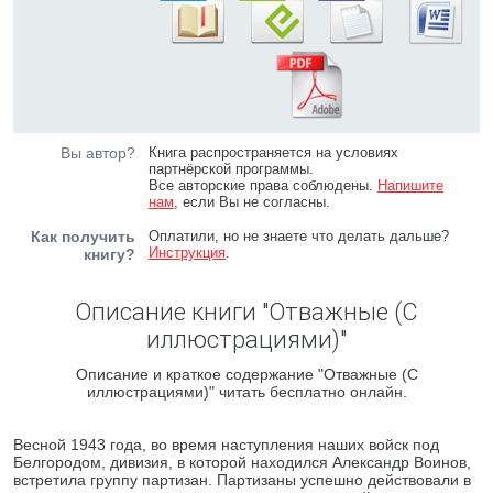
Вы автор?
Книга распространяется на условиях
партнёрской программы.
Все авторские права соблюдены.
Напишите
нам
, если Вы не согласны.
Как получить
Оплатили, но не знаете что делать дальше?
Инструкция
.
книгу?
Описание книги "Отважные (С
иллюстрациями)"
Описание и краткое содержание "Отважные (С
иллюстрациями)" читать бесплатно онлайн.
Весной 1943 года, во время наступления наших войск под
Белгородом, дивизия, в которой находился Александр Воинов,
встретила группу партизан. Партизаны успешно действовали в