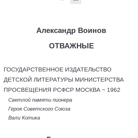
Александр Воинов
ОТВАЖНЫЕ
ГОСУДАРСТВЕННОЕ ИЗДАТЕЛЬСТВО
ДЕТСКОЙ ЛИТЕРАТУРЫ МИНИСТЕРСТВА
ПРОСВЕЩЕНИЯ РСФСР МОСКВА ~ 1962
Светлой памяти пионера
Героя Советского Союза
Вали Котика