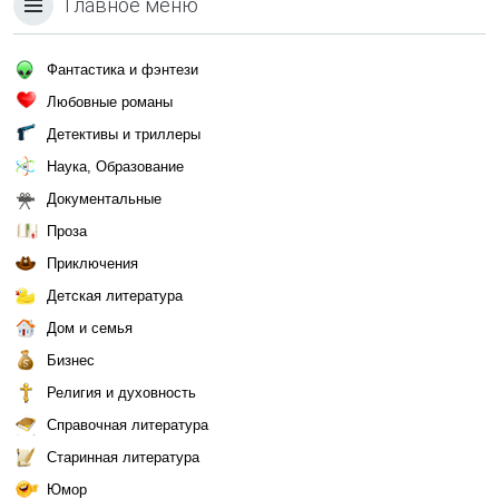
Главное меню
Фантастика и фэнтези
Любовные романы
Детективы и триллеры
Наука, Образование
Документальные
Проза
Приключения
Детская литература
Дом и семья
Бизнес
Религия и духовность
Справочная литература
Старинная литература
Юмор