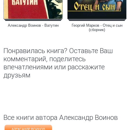
Александр Воинов - Ватутин
Георгий Марков - Отец и сын
(сборник)
Понравилась книга? Оставьте Ваш
комментарий, поделитесь
впечатлениями или расскажите
друзьям
Все книги автора Александр Воинов
АЛЕКСАНДР ВОИНОВ