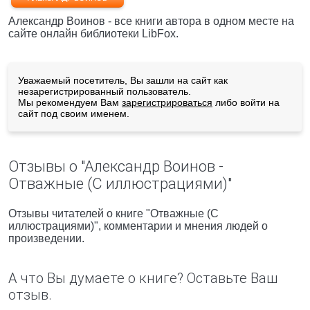
Александр Воинов - все книги автора в одном месте на
сайте онлайн библиотеки LibFox.
Уважаемый посетитель, Вы зашли на сайт как
незарегистрированный пользователь.
Мы рекомендуем Вам
зарегистрироваться
либо войти на
сайт под своим именем.
Отзывы о "Александр Воинов -
Отважные (С иллюстрациями)"
Отзывы читателей о книге "Отважные (С
иллюстрациями)", комментарии и мнения людей о
произведении.
А что Вы думаете о книге? Оставьте Ваш
отзыв.