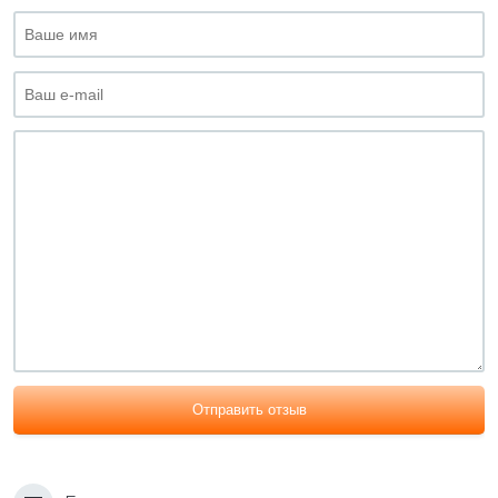
Отправить отзыв