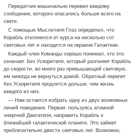
Передатчик машинально перевел каждому
сообщение, которого опасались больше всего на
свете.
С помощью Мыслителя Глаз определил, что
Корабль отклонился от курса на несколько сот
световых лет и находится на окраине Галактики.
Каждый член Команды хорошо понимал, что это
означает. Без Ускорителя, который разгоняет Корабль
до скорости, во много раз превышающей световую,
им никогда не вернуться домой. Обратный перелет
без Ускорителя продлится дольше, чем жизнь
каждого из них.
— Нам остается избрать одну из двух возможных
линий поведения. Первая: пользуясь атомной
энергией Двигателя, направить Корабль к
ближайшей галактической планете. Это займет
приблизительно двести световых лет. Возможно,