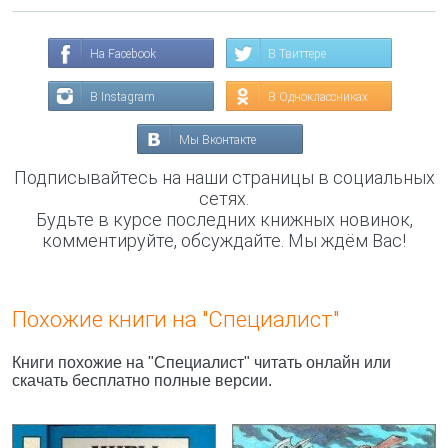
На Facebook
В Твиттере
В Instagram
В Одноклассниках
Мы Вконтакте
Подписывайтесь на наши страницы в социальных
сетях.
Будьте в курсе последних книжных новинок,
комментируйте, обсуждайте. Мы ждём Вас!
Похожие книги на "Специалист"
Книги похожие на "Специалист" читать онлайн или
скачать бесплатно полные версии.