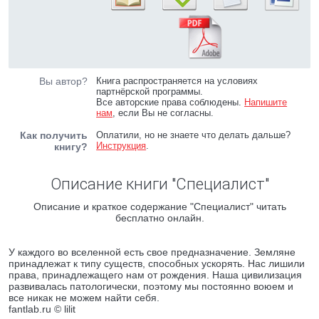
Вы автор?
Книга распространяется на условиях
партнёрской программы.
Все авторские права соблюдены.
Напишите
нам
, если Вы не согласны.
Как получить
Оплатили, но не знаете что делать дальше?
Инструкция
.
книгу?
Описание книги "Специалист"
Описание и краткое содержание "Специалист" читать
бесплатно онлайн.
У каждого во вселенной есть свое предназначение. Земляне
принадлежат к типу существ, способных ускорять. Нас лишили
права, принадлежащего нам от рождения. Наша цивилизация
развивалась патологически, поэтому мы постоянно воюем и
все никак не можем найти себя.
fantlab.ru © lilit