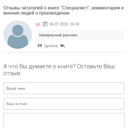
Отзывы читателей о книге "Специалист", комментарии и
мнения людей о произведении.
ja
06.07.2019, 19:24
прекрасный рассказ
Цитата
А что Вы думаете о книге? Оставьте Ваш
отзыв.