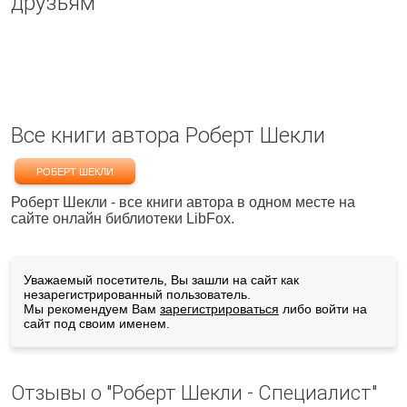
друзьям
Все книги автора Роберт Шекли
РОБЕРТ ШЕКЛИ
Роберт Шекли - все книги автора в одном месте на
сайте онлайн библиотеки LibFox.
Уважаемый посетитель, Вы зашли на сайт как
незарегистрированный пользователь.
Мы рекомендуем Вам
зарегистрироваться
либо войти на
сайт под своим именем.
Отзывы о "Роберт Шекли - Специалист"