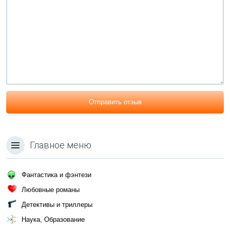
Отправить отзыв
Главное меню
Фантастика и фэнтези
Любовные романы
Детективы и триллеры
Наука, Образование