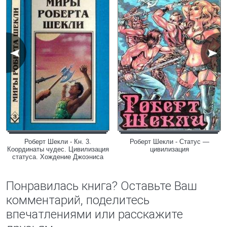
Роберт Шекли - Кн. 3.
Роберт Шекли - Статус —
Координаты чудес. Цивилизация
цивилизация
статуса. Хождение Джоэниса
Понравилась книга? Оставьте Ваш
комментарий, поделитесь
впечатлениями или расскажите