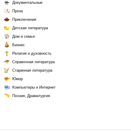
Документальные
Проза
Приключения
Детская литература
Дом и семья
Бизнес
Религия и духовность
Справочная литература
Старинная литература
Юмор
Компьютеры и Интернет
Поэзия, Драматургия