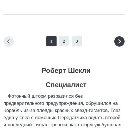
1
2
3
Роберт Шекли
Специалист
Фотонный шторм разразился без
предварительного предупреждения, обрушился на
Корабль из-за плеяды красных звезд-гигантов. Глаз
едва у спел с помощью Передатчика подать второй
и последний сигнал тревоги, как шторм уж бушевал