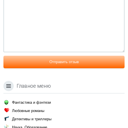
Отправить отзыв
Главное меню
Фантастика и фэнтези
Любовные романы
Детективы и триллеры
Наука, Образование