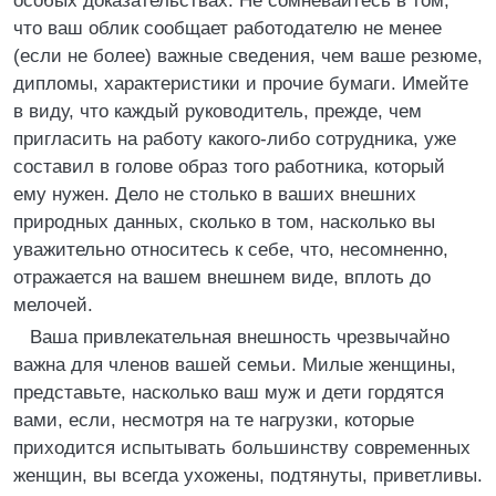
особых доказательствах. Не сомневайтесь в том,
что ваш облик сообщает работодателю не менее
(если не более) важные сведения, чем ваше резюме,
дипломы, характеристики и прочие бумаги. Имейте
в виду, что каждый руководитель, прежде, чем
пригласить на работу какого-либо сотрудника, уже
составил в голове образ того работника, который
ему нужен. Дело не столько в ваших внешних
природных данных, сколько в том, насколько вы
уважительно относитесь к себе, что, несомненно,
отражается на вашем внешнем виде, вплоть до
мелочей.
Ваша привлекательная внешность чрезвычайно
важна для членов вашей семьи. Милые женщины,
представьте, насколько ваш муж и дети гордятся
вами, если, несмотря на те нагрузки, которые
приходится испытывать большинству современных
женщин, вы всегда ухожены, подтянуты, приветливы.