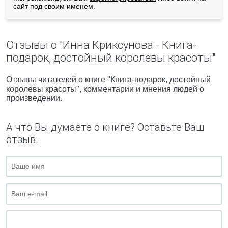
сайт под своим именем.
Отзывы о "Инна Криксунова - Книга-
подарок, достойный королевы красоты"
Отзывы читателей о книге "Книга-подарок, достойный
королевы красоты", комментарии и мнения людей о
произведении.
А что Вы думаете о книге? Оставьте Ваш
отзыв.