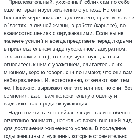
Привлекательный, ухоженный облик сам по себе
еще не гарантирует жизненного успеха. Но он в
большой мере помогает достичь его, причем во всех
областях: в личной жизни, в работе (карьере), во
взаимоотношениях с окружающими. Если вы не
жалеете усилий и всегда предстаете перед людьми
в привлекательном виде (ухоженном, аккуратном,
элегантном и т. п.), то люди чувствуют, что вы
относитесь к ним с уважением, считаетесь с их
мнением, короче говоря, они понимают, что они вам
небезразличны. И, естественно, отвечают вам тем
же. Неважно, выражают они это или нет, но они, без
сомнения, дают вам положительную оценку и
выделяют вас среди окружающих.
Надо отметить, что сейчас люди стали особенно
отчетливо понимать, насколько важен внешний вид
для достижения жизненного успеха. В последние
годы женщины и мужчины, которые стремительно