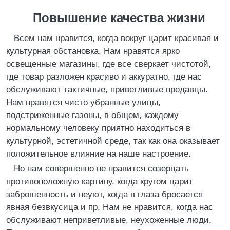
Повышение качества жизни
Всем нам нравится, когда вокруг царит красивая и
культурная обстановка. Нам нравятся ярко
освещенные магазины, где все сверкает чистотой,
где товар разложен красиво и аккуратно, где нас
обслуживают тактичные, приветливые продавцы.
Нам нравятся чисто убранные улицы,
подстриженные газоны, в общем, каждому
нормальному человеку приятно находиться в
культурной, эстетичной среде, так как она оказывает
положительное влияние на наше настроение.
Но нам совершенно не нравится созерцать
противоположную картину, когда кругом царит
заброшенность и неуют, когда в глаза бросается
явная безвкусица и пр. Нам не нравится, когда нас
обслуживают неприветливые, неухоженные люди.