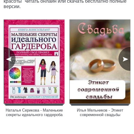
красоты" читать онлайн или скачать бесплатно полные
версии.
Наталья Серикова - Маленькие
Илья Мельников - Этикет
секреты идеального гардероба
современной свадьбы