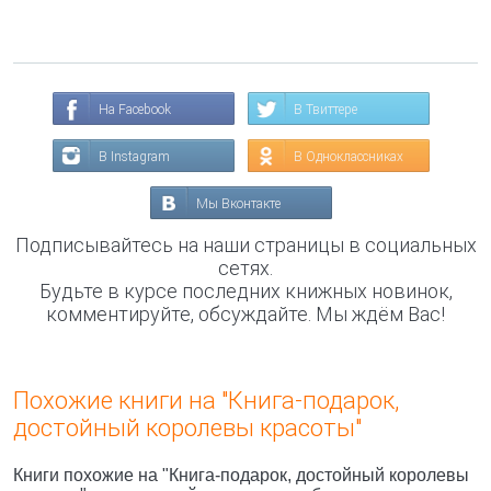
На Facebook
В Твиттере
В Instagram
В Одноклассниках
Мы Вконтакте
Подписывайтесь на наши страницы в социальных
сетях.
Будьте в курсе последних книжных новинок,
комментируйте, обсуждайте. Мы ждём Вас!
Похожие книги на "Книга-подарок,
достойный королевы красоты"
Книги похожие на "Книга-подарок, достойный королевы