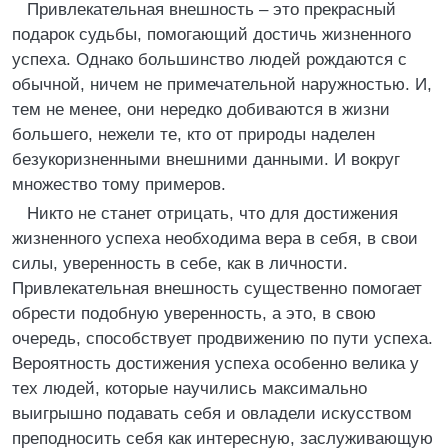
Привлекательная внешность – это прекрасный
подарок судьбы, помогающий достичь жизненного
успеха. Однако большинство людей рождаются с
обычной, ничем не примечательной наружностью. И,
тем не менее, они нередко добиваются в жизни
большего, нежели те, кто от природы наделен
безукоризненными внешними данными. И вокруг
множество тому примеров.
Никто не станет отрицать, что для достижения
жизненного успеха необходима вера в себя, в свои
силы, уверенность в себе, как в личности.
Привлекательная внешность существенно помогает
обрести подобную уверенность, а это, в свою
очередь, способствует продвижению по пути успеха.
Вероятность достижения успеха особенно велика у
тех людей, которые научились максимально
выигрышно подавать себя и овладели искусством
преподносить себя как интересную, заслуживающую