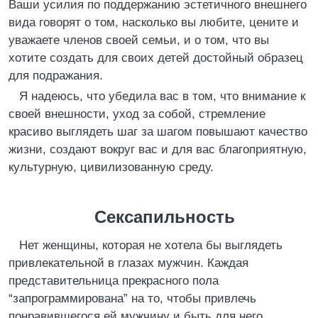
Ваши усилия по поддержанию эстетичного внешнего
вида говорят о том, насколько вы любите, цените и
уважаете членов своей семьи, и о том, что вы
хотите создать для своих детей достойный образец
для подражания.
Я надеюсь, что убедила вас в том, что внимание к
своей внешности, уход за собой, стремление
красиво выглядеть шаг за шагом повышают качество
жизни, создают вокруг вас и для вас благоприятную,
культурную, цивилизованную среду.
Сексапильность
Нет женщины, которая не хотела бы выглядеть
привлекательной в глазах мужчин. Каждая
представительница прекрасного пола
“запрограммирована” на то, чтобы привлечь
понравившегося ей мужчину и быть для него