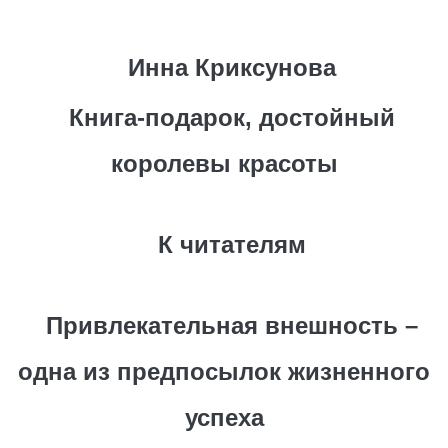
Инна Криксунова
Книга-подарок, достойный
королевы красоты
К читателям
Привлекательная внешность –
одна из предпосылок жизненного
успеха