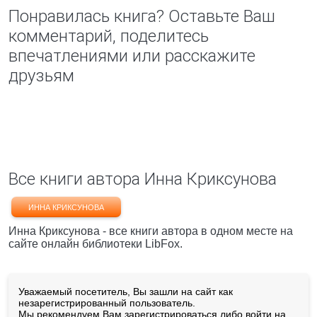
Понравилась книга? Оставьте Ваш
комментарий, поделитесь
впечатлениями или расскажите
друзьям
Все книги автора Инна Криксунова
ИННА КРИКСУНОВА
Инна Криксунова - все книги автора в одном месте на
сайте онлайн библиотеки LibFox.
Уважаемый посетитель, Вы зашли на сайт как
незарегистрированный пользователь.
Мы рекомендуем Вам
зарегистрироваться
либо войти на