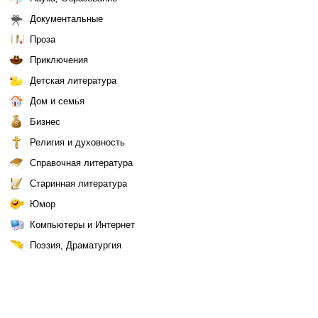
Документальные
Проза
Приключения
Детская литература
Дом и семья
Бизнес
Религия и духовность
Справочная литература
Старинная литература
Юмор
Компьютеры и Интернет
Поэзия, Драматургия