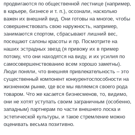
продвигаются по общественной лестнице (например,
в карьере, бизнесе и т. п.), осознали, насколько
важен их внешний вид. Они готовы на многое, чтобы
совершенствовать свою наружность, например,
занимаются спортом, сбрасывают лишний вес,
посещают салоны красоты и пр. Посмотрите на
наших эстрадных звезд (я привожу их в пример
потому, что они находятся на виду, и их усилия по
самосовершенствованию всем хорошо заметны).
Люди поняли, что внешняя привлекательность – это
существенный компонент конкурентоспособности на
жизненном рынке, где все мы являемся своего рода
товаром. Что же касается бизнесменов, то, видимо,
они не хотят уступать своим заграничным (особенно,
западным) партнерам по части внешнего лоска и
эстетической культуры, и такое стремление можно
оценивать весьма позитивно.