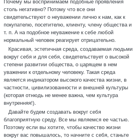
Почему мы воспринимаем подобные проявления
столь негативно? Потому что все они
свидетельствуют о неуважении лично к нам, как к
покупателю, посетителю, клиенту, члену общества и
т. п. А на подобное неуважение к себе любой
нормальный человек реагирует отрицательно.
Красивая, эстетичная среда, создаваемая людьми
вокруг себя и для себя, свидетельствует о высокой
степени развитии общества, о царящем в нем
уважении к отдельному человеку. Такая среда
является индикатором высокого качества жизни, в
частности, цивилизованности и внешней культуры
(которая отнюдь не менее важна, чем культура
внутренняя!).
Давайте будем создавать вокруг себя
благоприятную среду. Все мы являемся ее частью.
Поэтому если вы хотите, чтобы качество жизни
вокруг вас повышалось, то начните с себя, станьте