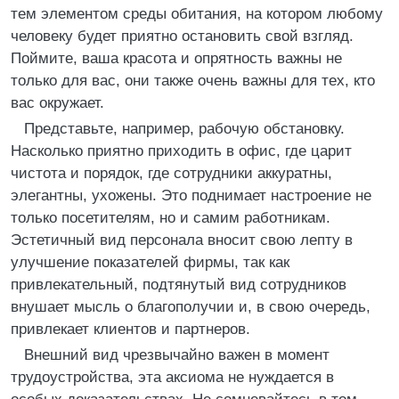
тем элементом среды обитания, на котором любому
человеку будет приятно остановить свой взгляд.
Поймите, ваша красота и опрятность важны не
только для вас, они также очень важны для тех, кто
вас окружает.
Представьте, например, рабочую обстановку.
Насколько приятно приходить в офис, где царит
чистота и порядок, где сотрудники аккуратны,
элегантны, ухожены. Это поднимает настроение не
только посетителям, но и самим работникам.
Эстетичный вид персонала вносит свою лепту в
улучшение показателей фирмы, так как
привлекательный, подтянутый вид сотрудников
внушает мысль о благополучии и, в свою очередь,
привлекает клиентов и партнеров.
Внешний вид чрезвычайно важен в момент
трудоустройства, эта аксиома не нуждается в