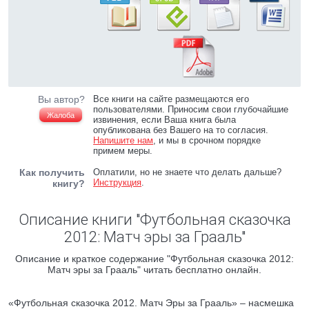
Вы автор?
Все книги на сайте размещаются его
пользователями. Приносим свои глубочайшие
Жалоба
извинения, если Ваша книга была
опубликована без Вашего на то согласия.
Напишите нам
, и мы в срочном порядке
примем меры.
Как получить
Оплатили, но не знаете что делать дальше?
Инструкция
.
книгу?
Описание книги "Футбольная сказочка
2012: Матч эры за Грааль"
Описание и краткое содержание "Футбольная сказочка 2012:
Матч эры за Грааль" читать бесплатно онлайн.
«Футбольная сказочка 2012. Матч Эры за Грааль» – насмешка