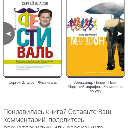
Сергей Власов - Фестиваль
Александр Попов - Нью-
Йоркский марафон. Записки не
по уму
Понравилась книга? Оставьте Ваш
комментарий, поделитесь
впечатлениями или расскажите