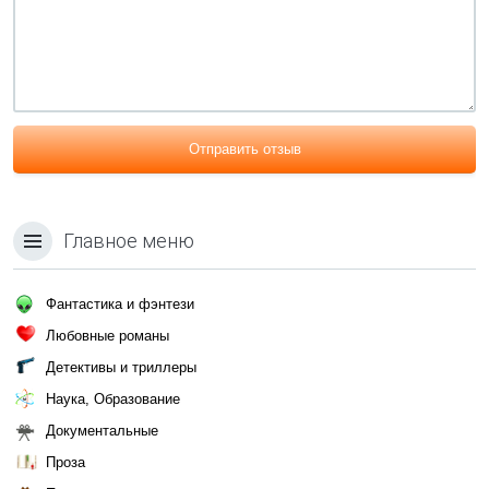
Отправить отзыв
Главное меню
Фантастика и фэнтези
Любовные романы
Детективы и триллеры
Наука, Образование
Документальные
Проза