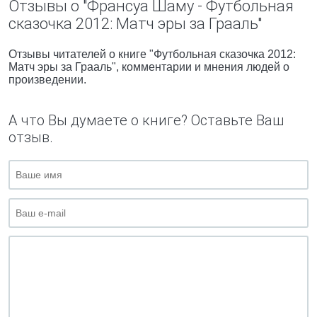
Отзывы о "Франсуа Шаму - Футбольная
сказочка 2012: Матч эры за Грааль"
Отзывы читателей о книге "Футбольная сказочка 2012:
Матч эры за Грааль", комментарии и мнения людей о
произведении.
А что Вы думаете о книге? Оставьте Ваш
отзыв.