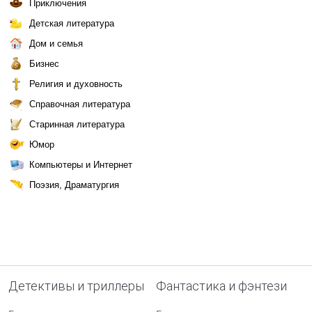
Приключения
Детская литература
Дом и семья
Бизнес
Религия и духовность
Справочная литература
Старинная литература
Юмор
Компьютеры и Интернет
Поэзия, Драматургия
Детективы и триллеры
Фантастика и фэнтези