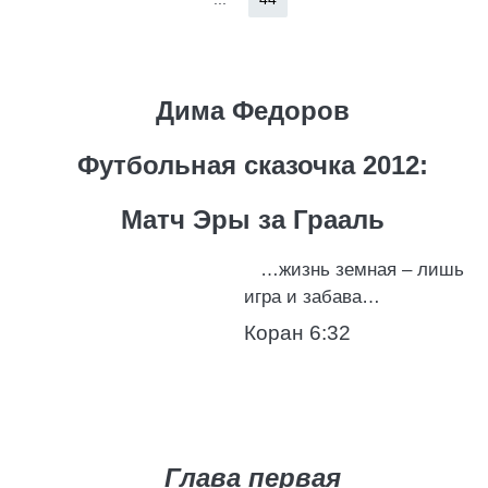
Дима Федоров
Футбольная сказочка 2012:
Матч Эры за Грааль
…жизнь земная – лишь
игра и забава…
Коран 6:32
Глава первая