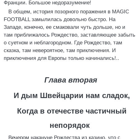
Франции. Большое недоразумение!
В общем, история позорного поражения в MAGIC
FOOTBALL замылилась довольно быстро. На
Западе, конечно, ее смаковали чуть дольше, но и
там приближалось Рождество, заставляющее забыть
о суетном и неблагородном. Где Рождество, там
сказка, там невероятное, там приключения. И
приключения для Европы только начинались!..
Глава вторая
И дым Швейцарии нам сладок,
Когда в отечестве частичный
непорядок
Вечером накануне Рождества из казино, что с