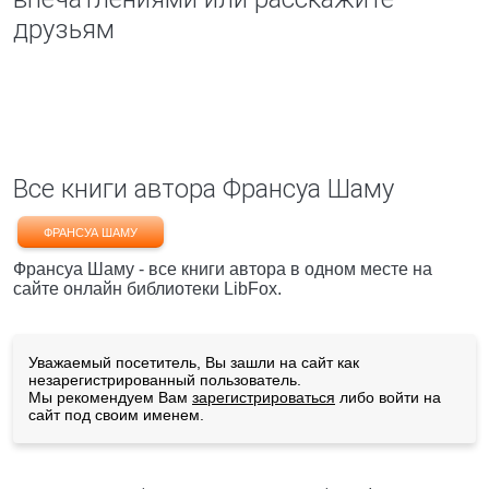
друзьям
Все книги автора Франсуа Шаму
ФРАНСУА ШАМУ
Франсуа Шаму - все книги автора в одном месте на
сайте онлайн библиотеки LibFox.
Уважаемый посетитель, Вы зашли на сайт как
незарегистрированный пользователь.
Мы рекомендуем Вам
зарегистрироваться
либо войти на
сайт под своим именем.