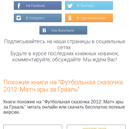
На Facebook
В Твиттере
В Instagram
В Одноклассниках
Мы Вконтакте
Подписывайтесь на наши страницы в социальных
сетях.
Будьте в курсе последних книжных новинок,
комментируйте, обсуждайте. Мы ждём Вас!
Похожие книги на "Футбольная сказочка
2012: Матч эры за Грааль"
Книги похожие на "Футбольная сказочка 2012: Матч эры
за Грааль" читать онлайн или скачать бесплатно полные
версии.