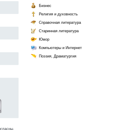
Бизнес
Религия и духовность
Справочная литература
Старинная литература
Юмор
Компьютеры и Интернет
Поэзия, Драматургия
огласны.