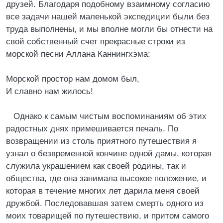
друзей. Благодаря подобному взаимному согласию
все задачи нашей маленькой экспедиции были без
труда выполнены, и мы вполне могли бы отнести на
свой собственный счет прекрасные строки из
морской песни Аллана Каннингхэма:
Морской простор нам домом был,
И славно нам жилось!
Однако к самым чистым воспоминаниям об этих
радостных днях примешивается печаль. По
возвращении из столь приятного путешествия я
узнал о безвременной кончине одной дамы, которая
служила украшением как своей родины, так и
общества, где она занимала высокое положение, и
которая в течение многих лет дарила меня своей
дружбой. Последовавшая затем смерть одного из
моих товарищей по путешествию, и притом самого