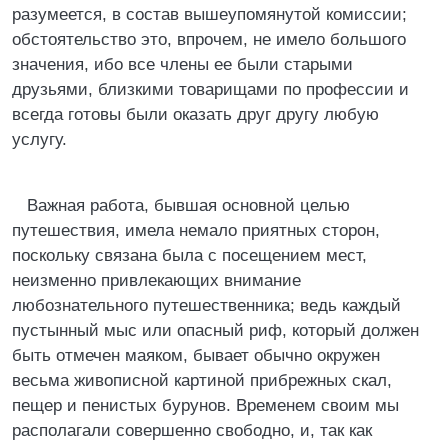
разумеется, в состав вышеупомянутой комиссии;
обстоятельство это, впрочем, не имело большого
значения, ибо все члены ее были старыми
друзьями, близкими товарищами по профессии и
всегда готовы были оказать друг другу любую
услугу.
Важная работа, бывшая основной целью
путешествия, имела немало приятных сторон,
поскольку связана была с посещением мест,
неизменно привлекающих внимание
любознательного путешественника; ведь каждый
пустынный мыс или опасный риф, который должен
быть отмечен маяком, бывает обычно окружен
весьма живописной картиной прибрежных скал,
пещер и пенистых бурунов. Временем своим мы
располагали совершенно свободно, и, так как