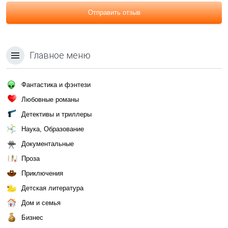
Отправить отзыв
Главное меню
Фантастика и фэнтези
Любовные романы
Детективы и триллеры
Наука, Образование
Документальные
Проза
Приключения
Детская литература
Дом и семья
Бизнес