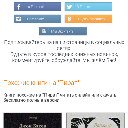
На Facebook
В Твиттере
В Instagram
В Одноклассниках
Мы Вконтакте
Подписывайтесь на наши страницы в социальных
сетях.
Будьте в курсе последних книжных новинок,
комментируйте, обсуждайте. Мы ждём Вас!
Похожие книги на "Пират"
Книги похожие на "Пират" читать онлайн или скачать
бесплатно полные версии.