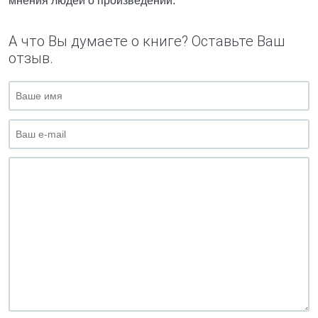
мнения людей о произведении.
А что Вы думаете о книге? Оставьте Ваш
отзыв.