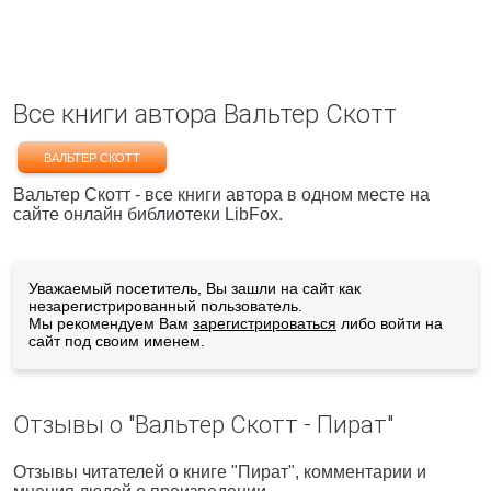
Все книги автора Вальтер Скотт
ВАЛЬТЕР СКОТТ
Вальтер Скотт - все книги автора в одном месте на
сайте онлайн библиотеки LibFox.
Уважаемый посетитель, Вы зашли на сайт как
незарегистрированный пользователь.
Мы рекомендуем Вам
зарегистрироваться
либо войти на
сайт под своим именем.
Отзывы о "Вальтер Скотт - Пират"
Отзывы читателей о книге "Пират", комментарии и