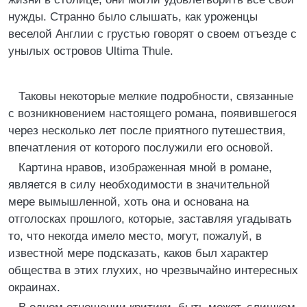
нужды. Странно было слышать, как уроженцы
веселой Англии с грустью говорят о своем отъезде с
унылых островов Ultima Thule.
Таковы некоторые мелкие подробности, связанные
с возникновением настоящего романа, появившегося
через несколько лет после приятного путешествия,
впечатления от которого послужили его основой.
Картина нравов, изображенная мной в романе,
является в силу необходимости в значительной
мере вымышленной, хоть она и основана на
отголосках прошлого, которые, заставляя угадывать
то, что некогда имело место, могут, пожалуй, в
известной мере подсказать, каков был характер
общества в этих глухих, но чрезвычайно интересных
окраинах.