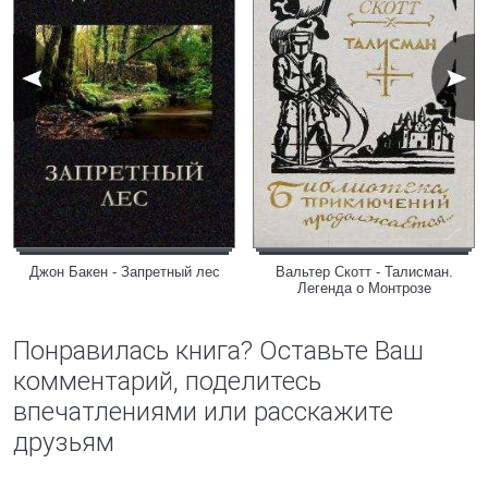
Джон Бакен - Запретный лес
Вальтер Скотт - Талисман.
Легенда о Монтрозе
Понравилась книга? Оставьте Ваш
комментарий, поделитесь
впечатлениями или расскажите
друзьям