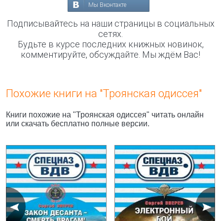
Мы Вконтакте
Подписывайтесь на наши страницы в социальных
сетях.
Будьте в курсе последних книжных новинок,
комментируйте, обсуждайте. Мы ждём Вас!
Похожие книги на "Троянская одиссея"
Книги похожие на "Троянская одиссея" читать онлайн
или скачать бесплатно полные версии.