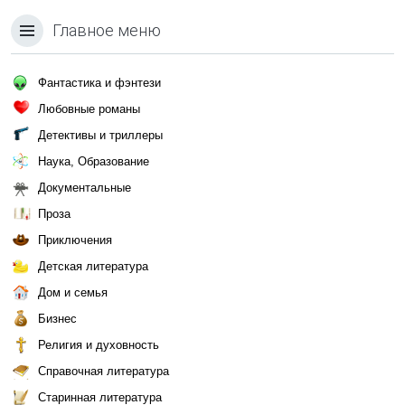
Главное меню
Фантастика и фэнтези
Любовные романы
Детективы и триллеры
Наука, Образование
Документальные
Проза
Приключения
Детская литература
Дом и семья
Бизнес
Религия и духовность
Справочная литература
Старинная литература