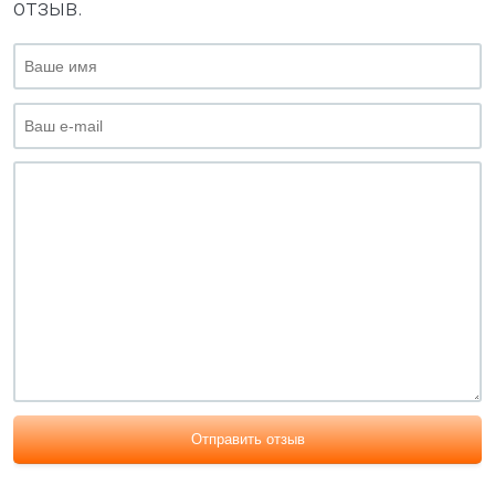
отзыв.
Отправить отзыв