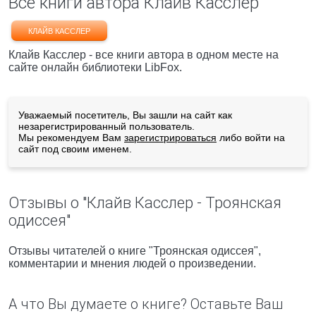
Все книги автора Клайв Касслер
КЛАЙВ КАССЛЕР
Клайв Касслер - все книги автора в одном месте на
сайте онлайн библиотеки LibFox.
Уважаемый посетитель, Вы зашли на сайт как
незарегистрированный пользователь.
Мы рекомендуем Вам
зарегистрироваться
либо войти на
сайт под своим именем.
Отзывы о "Клайв Касслер - Троянская
одиссея"
Отзывы читателей о книге "Троянская одиссея",
комментарии и мнения людей о произведении.
А что Вы думаете о книге? Оставьте Ваш