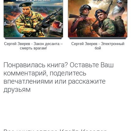
Сергей Зверев - Закон десанта –
Сергей Зверев - Электронный
смерть врагам!
бой
Понравилась книга? Оставьте Ваш
комментарий, поделитесь
впечатлениями или расскажите
друзьям