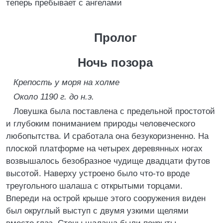
теперь пребывает с ангелами
Пролог
Ночь позора
Крепость у моря на холме
Около 1190 г. до н.э.
Ловушка была поставлена с предельной простотой
и глубоким пониманием природы человеческого
любопытства. И сработала она безукоризненно. На
плоской платформе на четырех деревянных ногах
возвышалось безобразное чудище двадцати футов
высотой. Наверху устроено было что-то вроде
треугольного шалаша с открытыми торцами.
Впереди на острой крыше этого сооружения виден
был округлый выступ с двумя узкими щелями