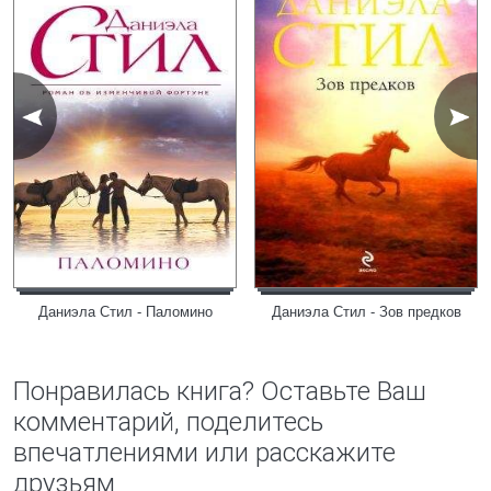
Даниэла Стил - Паломино
Даниэла Стил - Зов предков
Понравилась книга? Оставьте Ваш
комментарий, поделитесь
впечатлениями или расскажите
друзьям