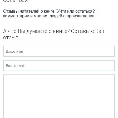
Отзывы читателей о книге "Уйти или остаться?",
комментарии и мнения людей о произведении.
А что Вы думаете о книге? Оставьте Ваш
отзыв.