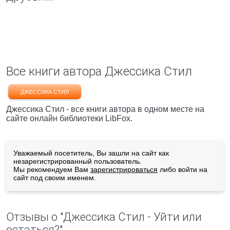
Все книги автора Джессика Стил
ДЖЕССИКА СТИЛ
Джессика Стил - все книги автора в одном месте на
сайте онлайн библиотеки LibFox.
Уважаемый посетитель, Вы зашли на сайт как
незарегистрированный пользователь.
Мы рекомендуем Вам
зарегистрироваться
либо войти на
сайт под своим именем.
Отзывы о "Джессика Стил - Уйти или
остаться?"