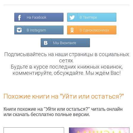
На Facebook
В Твиттере
В Instagram
В Одноклассниках
Мы Вконтакте
Подписывайтесь на наши страницы в социальных
сетях.
Будьте в курсе последних книжных новинок,
комментируйте, обсуждайте. Мы ждём Вас!
Похожие книги на "Уйти или остаться?"
Книги похожие на "Уйти или остаться?" читать онлайн
или скачать бесплатно полные версии.