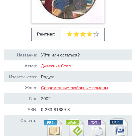
Рейтинг:
Название:
Уйти или остаться?
Автор:
Джессика Стил
Издательство:
Радуга
Жанр:
Современные любовные романы
Год:
2002
ISBN:
0-263-81689-3
Скачать: