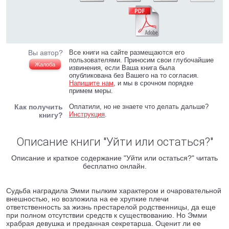
Вы автор?
Все книги на сайте размещаются его
пользователями. Приносим свои глубочайшие
Жалоба
извинения, если Ваша книга была
опубликована без Вашего на то согласия.
Напишите нам
, и мы в срочном порядке
примем меры.
Как получить
Оплатили, но не знаете что делать дальше?
Инструкция
.
книгу?
Описание книги "Уйти или остаться?"
Описание и краткое содержание "Уйти или остаться?" читать
бесплатно онлайн.
Судьба наградила Эмми пылким характером и очаровательной
внешностью, но возложила на ее хрупкие плечи
ответственность за жизнь престарелой родственницы, да еще
при полном отсутствии средств к существованию. Но Эмми
храбрая девушка и преданная секретарша. Оценит ли ее