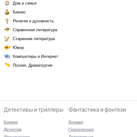
Дом и семья
Бизнес
Религия и духовность
Справочная литература
Старинная литература
Юмор
Компьютеры и Интернет
Поэзия, Драматургия
Детективы и триллеры
Фантастика и фэнтези
Боевик
Боевая
Детектив
Героическая
Иронические
Детективная