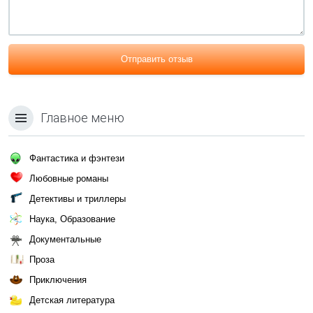
Отправить отзыв
Главное меню
Фантастика и фэнтези
Любовные романы
Детективы и триллеры
Наука, Образование
Документальные
Проза
Приключения
Детская литература