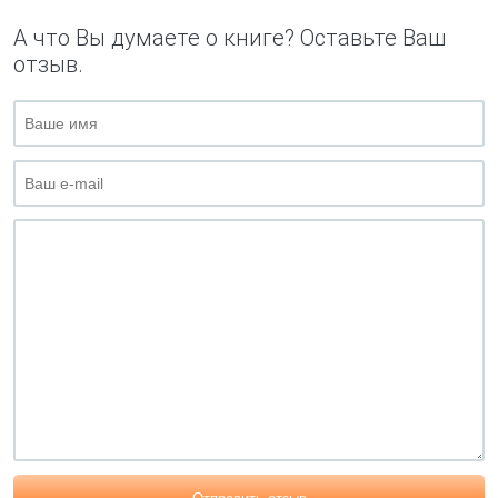
А что Вы думаете о книге? Оставьте Ваш
отзыв.