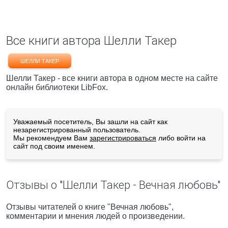
Все книги автора Шелли Такер
ШЕЛЛИ ТАКЕР
Шелли Такер - все книги автора в одном месте на сайте
онлайн библиотеки LibFox.
Уважаемый посетитель, Вы зашли на сайт как
незарегистрированный пользователь.
Мы рекомендуем Вам
зарегистрироваться
либо войти на
сайт под своим именем.
Отзывы о "Шелли Такер - Вечная любовь"
Отзывы читателей о книге "Вечная любовь",
комментарии и мнения людей о произведении.