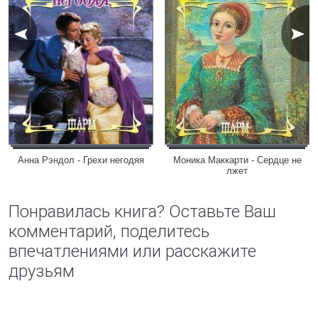
Анна Рэндол - Грехи негодяя
Моника Маккарти - Сердце не
лжет
Понравилась книга? Оставьте Ваш
комментарий, поделитесь
впечатлениями или расскажите
друзьям