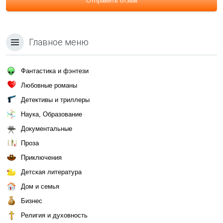
Отправить отзыв
Главное меню
Фантастика и фэнтези
Любовные романы
Детективы и триллеры
Наука, Образование
Документальные
Проза
Приключения
Детская литература
Дом и семья
Бизнес
Религия и духовность