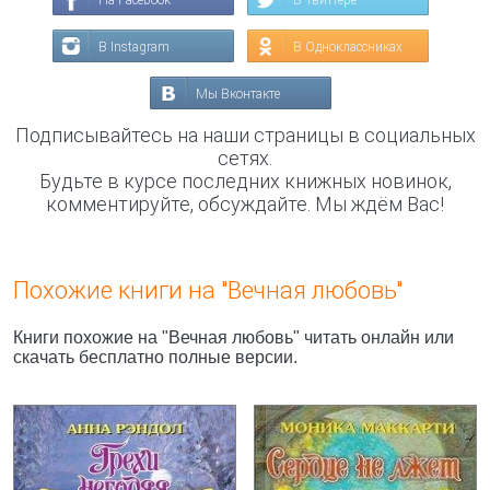
На Facebook
В Твиттере
В Instagram
В Одноклассниках
Мы Вконтакте
Подписывайтесь на наши страницы в социальных
сетях.
Будьте в курсе последних книжных новинок,
комментируйте, обсуждайте. Мы ждём Вас!
Похожие книги на "Вечная любовь"
Книги похожие на "Вечная любовь" читать онлайн или
скачать бесплатно полные версии.