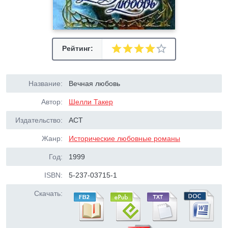
Рейтинг:
Название:
Вечная любовь
Автор:
Шелли Такер
Издательство:
АСТ
Жанр:
Исторические любовные романы
Год:
1999
ISBN:
5-237-03715-1
Скачать: