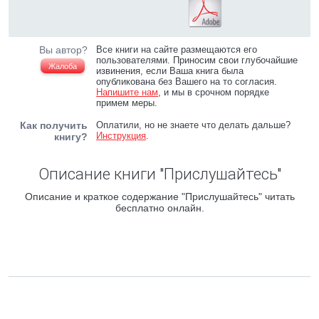
Вы автор?
Все книги на сайте размещаются его
пользователями. Приносим свои глубочайшие
Жалоба
извинения, если Ваша книга была
опубликована без Вашего на то согласия.
Напишите нам
, и мы в срочном порядке
примем меры.
Как получить
Оплатили, но не знаете что делать дальше?
Инструкция
.
книгу?
Описание книги "Прислушайтесь"
Описание и краткое содержание "Прислушайтесь" читать
бесплатно онлайн.