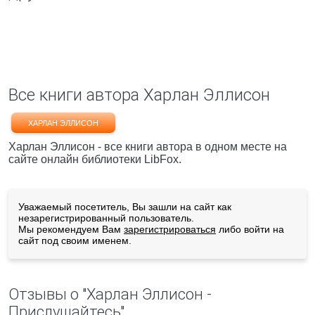
Все книги автора Харлан Эллисон
ХАРЛАН ЭЛЛИСОН
Харлан Эллисон - все книги автора в одном месте на
сайте онлайн библиотеки LibFox.
Уважаемый посетитель, Вы зашли на сайт как
незарегистрированный пользователь.
Мы рекомендуем Вам
зарегистрироваться
либо войти на
сайт под своим именем.
Отзывы о "Харлан Эллисон -
Прислушайтесь"