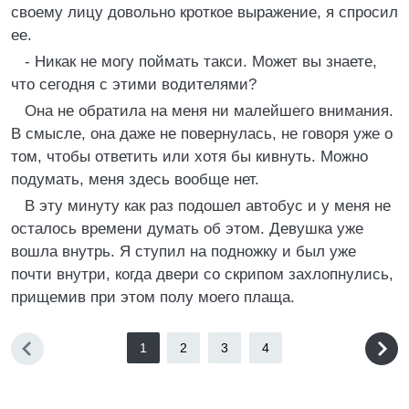
своему лицу довольно кроткое выражение, я спросил
ее.
- Никак не могу поймать такси. Может вы знаете,
что сегодня с этими водителями?
Она не обратила на меня ни малейшего внимания.
В смысле, она даже не повернулась, не говоря уже о
том, чтобы ответить или хотя бы кивнуть. Можно
подумать, меня здесь вообще нет.
В эту минуту как раз подошел автобус и у меня не
осталось времени думать об этом. Девушка уже
вошла внутрь. Я ступил на подножку и был уже
почти внутри, когда двери со скрипом захлопнулись,
прищемив при этом полу моего плаща.
1
2
3
4