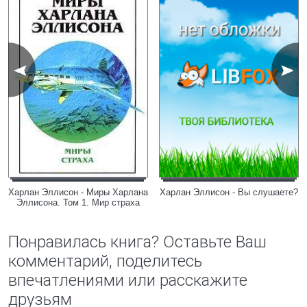
Харлан Эллисон - Миры Харлана
Харлан Эллисон - Вы слушаете?
Эллисона. Том 1. Мир страха
Понравилась книга? Оставьте Ваш
комментарий, поделитесь
впечатлениями или расскажите
друзьям