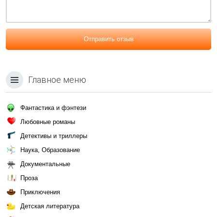
Отправить отзыв
Главное меню
Фантастика и фэнтези
Любовные романы
Детективы и триллеры
Наука, Образование
Документальные
Проза
Приключения
Детская литература