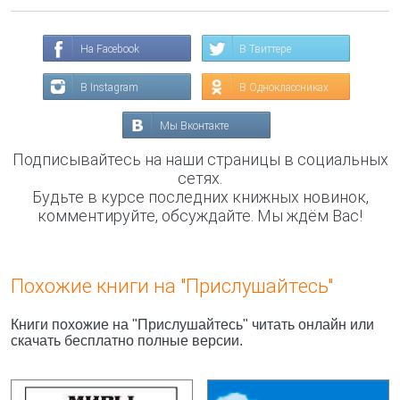
На Facebook
В Твиттере
В Instagram
В Одноклассниках
Мы Вконтакте
Подписывайтесь на наши страницы в социальных
сетях.
Будьте в курсе последних книжных новинок,
комментируйте, обсуждайте. Мы ждём Вас!
Похожие книги на "Прислушайтесь"
Книги похожие на "Прислушайтесь" читать онлайн или
скачать бесплатно полные версии.