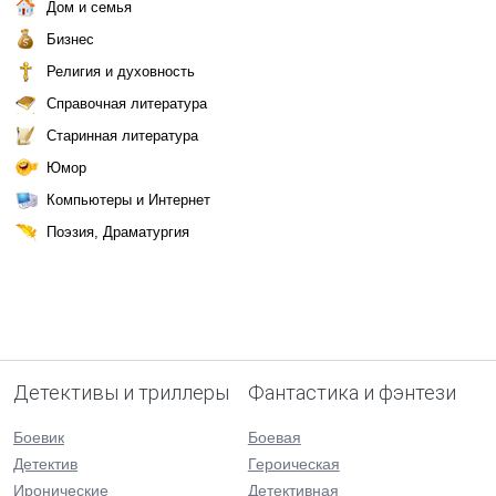
Дом и семья
Бизнес
Религия и духовность
Справочная литература
Старинная литература
Юмор
Компьютеры и Интернет
Поэзия, Драматургия
Детективы и триллеры
Фантастика и фэнтези
Боевик
Боевая
Детектив
Героическая
Иронические
Детективная