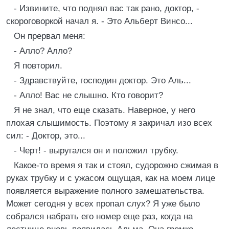
- Извините, что поднял вас так рано, доктор, -
скороговоркой начал я. - Это Альберт Винсо...
Он прервал меня:
- Алло? Алло?
Я повторил.
- Здравствуйте, господин доктор. Это Аль...
- Алло! Вас не слышно. Кто говорит?
Я не знал, что еще сказать. Наверное, у него
плохая слышимость. Поэтому я закричал изо всех
сил: - Доктор, это...
- Черт! - выругался он и положил трубку.
Какое-то время я так и стоял, судорожно сжимая в
руках трубку и с ужасом ощущая, как на моем лице
появляется выражение полного замешательства.
Может сегодня у всех пропал слух? Я уже было
собрался набрать его номер еще раз, когда на