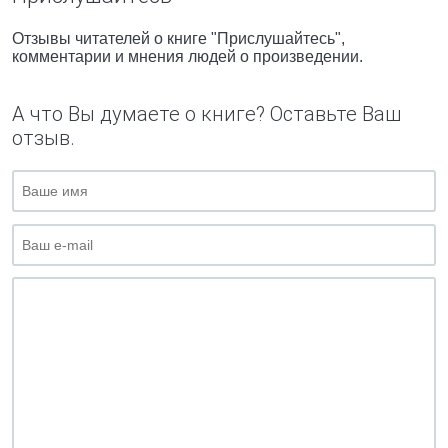
Отзывы читателей о книге "Прислушайтесь",
комментарии и мнения людей о произведении.
А что Вы думаете о книге? Оставьте Ваш
отзыв.