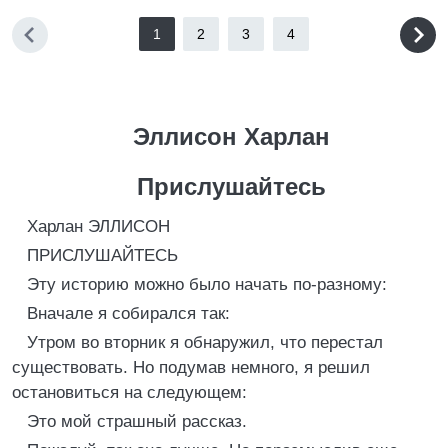
1
2
3
4
Эллисон Харлан
Прислушайтесь
Харлан ЭЛЛИСОН
ПРИСЛУШАЙТЕСЬ
Эту историю можно было начать по-разному:
Вначале я собирался так:
Утром во вторник я обнаружил, что перестал
существовать. Но подумав немного, я решил
остановиться на следующем:
Это мой страшный рассказ.