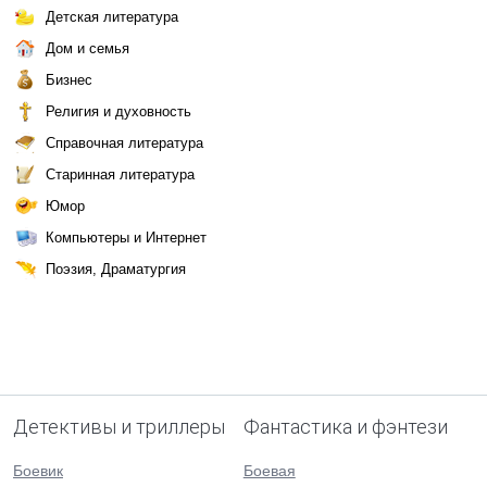
Детская литература
Дом и семья
Бизнес
Религия и духовность
Справочная литература
Старинная литература
Юмор
Компьютеры и Интернет
Поэзия, Драматургия
Детективы и триллеры
Фантастика и фэнтези
Боевик
Боевая