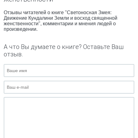
Отзывы читателей о книге "Светоносная Змея:
Движение Кундалини Земли и восход священной
женственности", комментарии и мнения людей о
произведении.
А что Вы думаете о книге? Оставьте Ваш
отзыв.