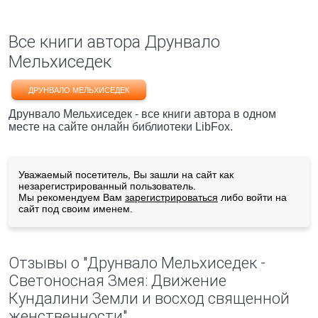
Все книги автора Друнвало
Мельхиседек
ДРУНВАЛО МЕЛЬХИСЕДЕК
Друнвало Мельхиседек - все книги автора в одном
месте на сайте онлайн библиотеки LibFox.
Уважаемый посетитель, Вы зашли на сайт как
незарегистрированный пользователь.
Мы рекомендуем Вам
зарегистрироваться
либо войти на
сайт под своим именем.
Отзывы о "Друнвало Мельхиседек -
Светоносная Змея: Движение
Кундалини Земли и восход священной
женственности"