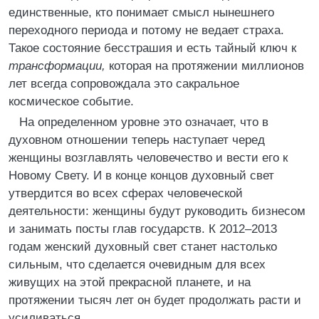
единственные, кто понимает смысл нынешнего
переходного периода и потому не ведает страха.
Такое состояние бесстрашия и есть тайный ключ к
трансформации,
которая на протяжении миллионов
лет всегда сопровождала это сакральное
космическое событие.
На определенном уровне это означает, что в
духовном отношении теперь наступает черед
женщины возглавлять человечество и вести его к
Новому Свету. И в конце концов духовный свет
утвердится во всех сферах человеческой
деятельности: женщины будут руководить бизнесом
и занимать посты глав государств. К 2012–2013
годам женский духовный свет станет настолько
сильным, что сделается очевидным для всех
живущих на этой прекрасной планете, и на
протяжении тысяч лет он будет продолжать расти и
усиливаться.