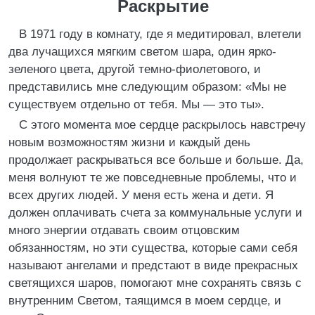
Раскрытие
В 1971 году в комнату, где я медитировал, влетели
два лучащихся мягким светом шара, один ярко-
зеленого цвета, другой темно-фиолетового, и
представились мне следующим образом: «Мы не
существуем отдельно от тебя. Мы — это ты».
С этого момента мое сердце раскрылось навстречу
новым возможностям жизни и каждый день
продолжает раскрываться все больше и больше. Да,
меня волнуют те же повседневные проблемы, что и
всех других людей. У меня есть жена и дети. Я
должен оплачивать счета за коммунальные услуги и
много энергии отдавать своим отцовским
обязанностям, но эти существа, которые сами себя
называют ангелами и предстают в виде прекрасных
светящихся шаров, помогают мне сохранять связь с
внутренним Светом, таящимся в моем сердце, и