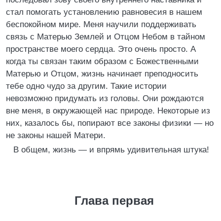
стал помогать установлению равновесия в нашем
беспокойном мире. Меня научили поддерживать
связь с Матерью Землей и Отцом Небом в тайном
пространстве моего сердца. Это очень просто. А
когда ты связан таким образом с Божественными
Матерью и Отцом, жизнь начинает преподносить
тебе одно чудо за другим. Такие истории
невозможно придумать из головы. Они рождаются
вне меня, в окружающей нас природе. Некоторые из
них, казалось бы, попирают все законы физики — но
не законы нашей Матери.
В общем, жизнь — и впрямь удивительная штука!
Глава первая