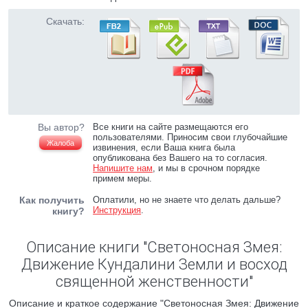
Скачать:
Вы автор?
Все книги на сайте размещаются его
пользователями. Приносим свои глубочайшие
Жалоба
извинения, если Ваша книга была
опубликована без Вашего на то согласия.
Напишите нам
, и мы в срочном порядке
примем меры.
Как получить
Оплатили, но не знаете что делать дальше?
Инструкция
.
книгу?
Описание книги "Светоносная Змея:
Движение Кундалини Земли и восход
священной женственности"
Описание и краткое содержание "Светоносная Змея: Движение