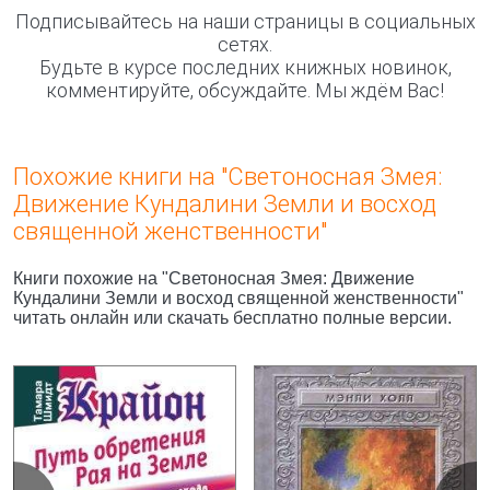
Подписывайтесь на наши страницы в социальных
сетях.
Будьте в курсе последних книжных новинок,
комментируйте, обсуждайте. Мы ждём Вас!
Похожие книги на "Светоносная Змея:
Движение Кундалини Земли и восход
священной женственности"
Книги похожие на "Светоносная Змея: Движение
Кундалини Земли и восход священной женственности"
читать онлайн или скачать бесплатно полные версии.