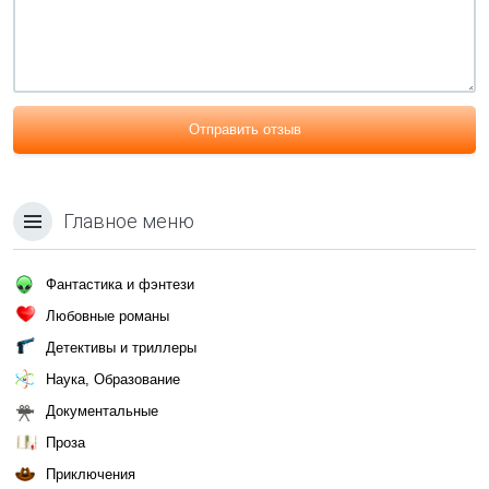
Отправить отзыв
Главное меню
Фантастика и фэнтези
Любовные романы
Детективы и триллеры
Наука, Образование
Документальные
Проза
Приключения