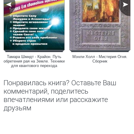
Тамара Шмидт - Крайон. Путь
Мэнли Холл - Мистерия Огня.
обретения рая на Земле. Техники
Сборник
для квантового перехода
Понравилась книга? Оставьте Ваш
комментарий, поделитесь
впечатлениями или расскажите
друзьям