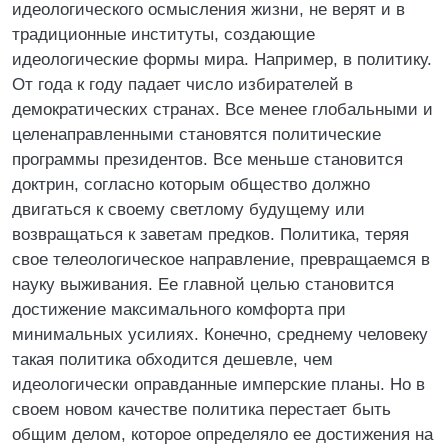
идеологического осмысления жизни, не верят и в
традиционные институты, создающие
идеологические формы мира. Например, в политику.
От года к году падает число избирателей в
демократических странах. Все менее глобальными и
целенаправленными становятся политические
программы президентов. Все меньше становится
доктрин, согласно которым общество должно
двигаться к своему светлому будущему или
возвращаться к заветам предков. Политика, теряя
свое телеологическое направление, превращаемся в
науку выживания. Ее главной целью становится
достижение максимального комфорта при
минимальных усилиях. Конечно, среднему человеку
такая политика обходится дешевле, чем
идеологически оправданные имперские планы. Но в
своем новом качестве политика перестает быть
общим делом, которое определяло ее достижения на