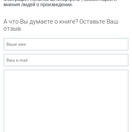
мнения людей о произведении.
А что Вы думаете о книге? Оставьте Ваш
отзыв.