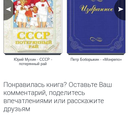
Юрий Мухин - СССР -
Петр Боборыкин - «Монрепо»
потерянный рай
Понравилась книга? Оставьте Ваш
комментарий, поделитесь
впечатлениями или расскажите
друзьям