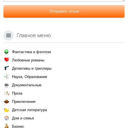
Отправить отзыв
Главное меню
Фантастика и фэнтези
Любовные романы
Детективы и триллеры
Наука, Образование
Документальные
Проза
Приключения
Детская литература
Дом и семья
Бизнес