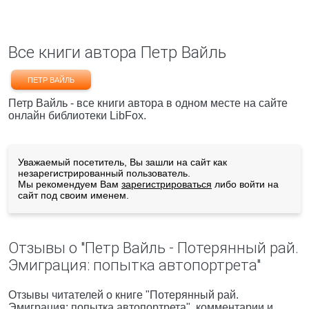
Все книги автора Петр Вайль
ПЕТР ВАЙЛЬ
Петр Вайль - все книги автора в одном месте на сайте
онлайн библиотеки LibFox.
Уважаемый посетитель, Вы зашли на сайт как
незарегистрированный пользователь.
Мы рекомендуем Вам
зарегистрироваться
либо войти на
сайт под своим именем.
Отзывы о "Петр Вайль - Потерянный рай.
Эмиграция: попытка автопортрета"
Отзывы читателей о книге "Потерянный рай.
Эмиграция: попытка автопортрета", комментарии и