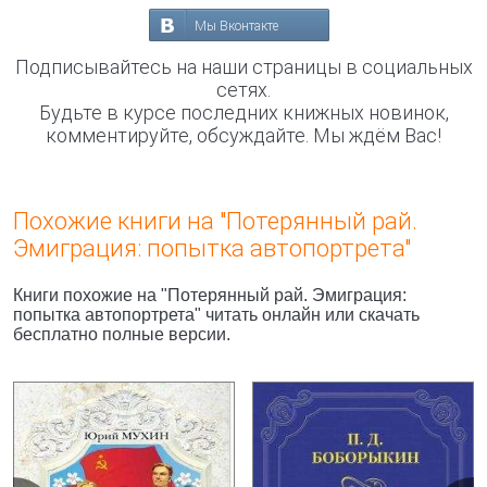
Мы Вконтакте
Подписывайтесь на наши страницы в социальных
сетях.
Будьте в курсе последних книжных новинок,
комментируйте, обсуждайте. Мы ждём Вас!
Похожие книги на "Потерянный рай.
Эмиграция: попытка автопортрета"
Книги похожие на "Потерянный рай. Эмиграция:
попытка автопортрета" читать онлайн или скачать
бесплатно полные версии.