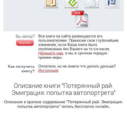
Вы автор?
Все книги на сайте размещаются его
пользователями. Приносим свои глубочайшие
Жалоба
извинения, если Ваша книга была
опубликована без Вашего на то согласия.
Напишите нам
, и мы в срочном порядке
примем меры.
Как получить
Оплатили, но не знаете что делать дальше?
Инструкция
.
книгу?
Описание книги "Потерянный рай.
Эмиграция: попытка автопортрета"
Описание и краткое содержание "Потерянный рай. Эмиграция:
попытка автопортрета" читать бесплатно онлайн.