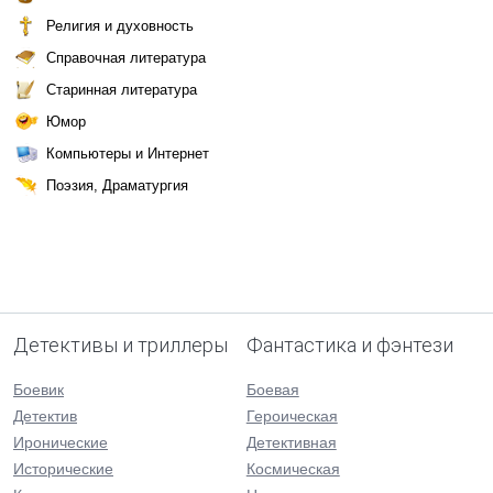
Религия и духовность
Справочная литература
Старинная литература
Юмор
Компьютеры и Интернет
Поэзия, Драматургия
Детективы и триллеры
Фантастика и фэнтези
Боевик
Боевая
Детектив
Героическая
Иронические
Детективная
Исторические
Космическая