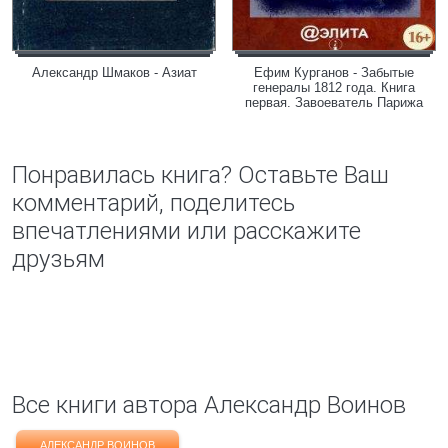
Александр Шмаков - Азиат
Ефим Курганов - Забытые
генералы 1812 года. Книга
первая. Завоеватель Парижа
Понравилась книга? Оставьте Ваш
комментарий, поделитесь
впечатлениями или расскажите
друзьям
Все книги автора Александр Воинов
АЛЕКСАНДР ВОИНОВ