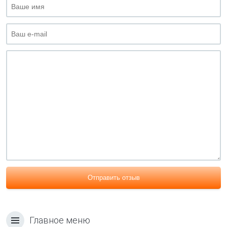
Отправить отзыв
Главное меню