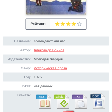
Рейтинг:
Название:
Комендантский час
Автор:
Александр Воинов
Издательство:
Молодая гвардия
Жанр:
Историческая проза
Год:
1975
ISBN:
нет данных
Скачать: