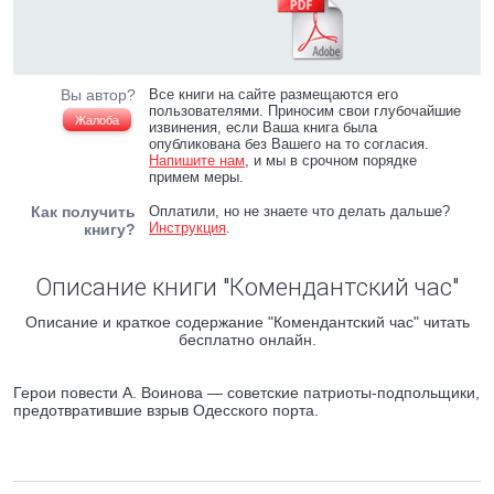
Вы автор?
Все книги на сайте размещаются его
пользователями. Приносим свои глубочайшие
Жалоба
извинения, если Ваша книга была
опубликована без Вашего на то согласия.
Напишите нам
, и мы в срочном порядке
примем меры.
Как получить
Оплатили, но не знаете что делать дальше?
Инструкция
.
книгу?
Описание книги "Комендантский час"
Описание и краткое содержание "Комендантский час" читать
бесплатно онлайн.
Герои повести А. Воинова — советские патриоты-подпольщики,
предотвратившие взрыв Одесского порта.