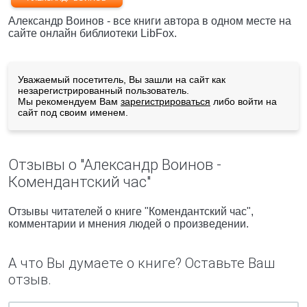
Александр Воинов - все книги автора в одном месте на
сайте онлайн библиотеки LibFox.
Уважаемый посетитель, Вы зашли на сайт как
незарегистрированный пользователь.
Мы рекомендуем Вам
зарегистрироваться
либо войти на
сайт под своим именем.
Отзывы о "Александр Воинов -
Комендантский час"
Отзывы читателей о книге "Комендантский час",
комментарии и мнения людей о произведении.
А что Вы думаете о книге? Оставьте Ваш
отзыв.