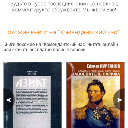
Будьте в курсе последних книжных новинок,
комментируйте, обсуждайте. Мы ждём Вас!
Похожие книги на "Комендантский час"
Книги похожие на "Комендантский час" читать онлайн
или скачать бесплатно полные версии.