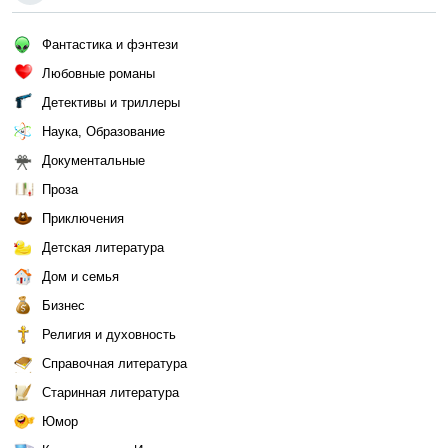
Фантастика и фэнтези
Любовные романы
Детективы и триллеры
Наука, Образование
Документальные
Проза
Приключения
Детская литература
Дом и семья
Бизнес
Религия и духовность
Справочная литература
Старинная литература
Юмор