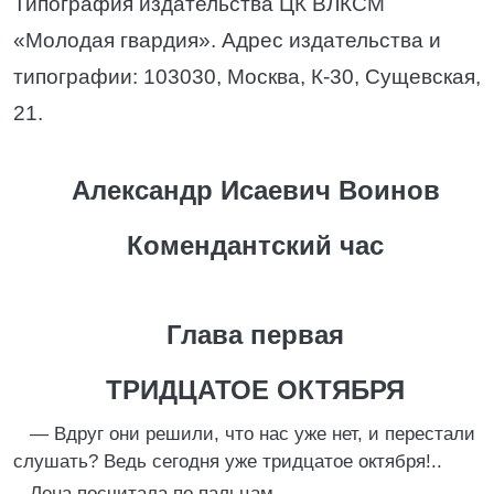
Типография издательства ЦК ВЛКСМ
«Молодая гвардия». Адрес издательства и
типографии: 103030, Москва, К-30, Сущевская,
21.
Александр Исаевич Воинов
Комендантский час
Глава первая
ТРИДЦАТОЕ ОКТЯБРЯ
— Вдруг они решили, что нас уже нет, и перестали
слушать? Ведь сегодня уже тридцатое октября!..
Лена посчитала по пальцам.