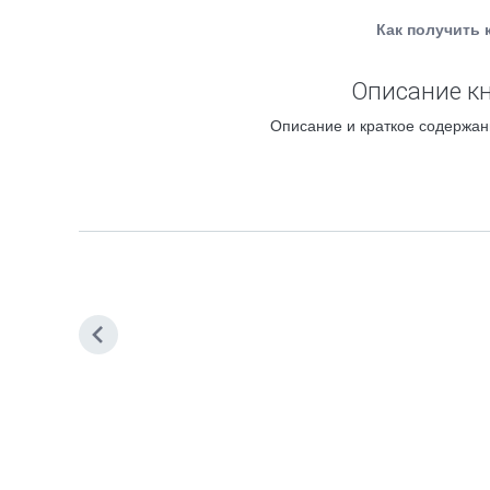
Как получить 
Описание кн
Описание и краткое содержан