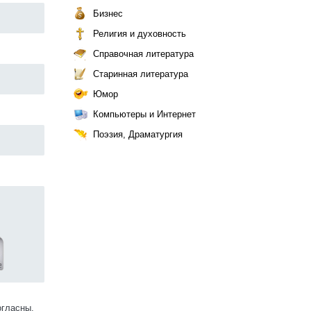
Бизнес
Религия и духовность
Справочная литература
Старинная литература
Юмор
Компьютеры и Интернет
Поэзия, Драматургия
огласны.