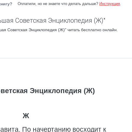
книгу?
Оплатили, но не знаете что делать дальше?
Инструкция
.
ьшая Советская Энциклопедия (Ж)"
ая Советская Энциклопедия (Ж)" читать бесплатно онлайн.
ветская Энциклопедия (Ж)
Ж
авита. По начертанию восходит к