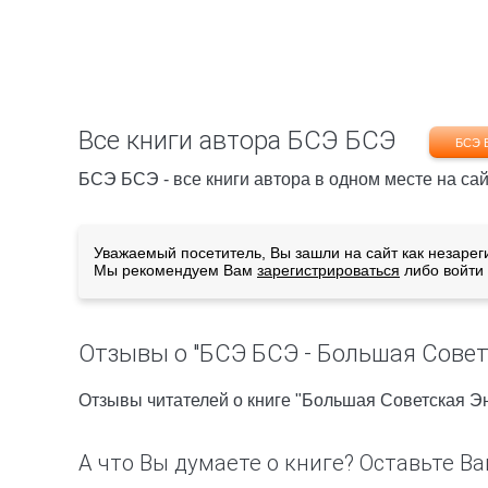
Все книги автора БСЭ БСЭ
БСЭ 
БСЭ БСЭ - все книги автора в одном месте на сай
Уважаемый посетитель, Вы зашли на сайт как незарег
Мы рекомендуем Вам
зарегистрироваться
либо войти 
Отзывы о "БСЭ БСЭ - Большая Совет
Отзывы читателей о книге "Большая Советская Э
А что Вы думаете о книге? Оставьте Ва