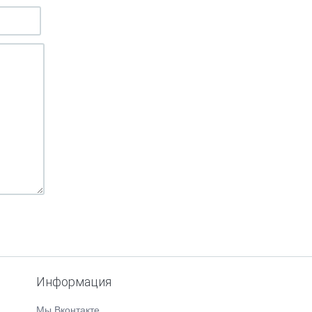
Информация
Мы Вконтакте