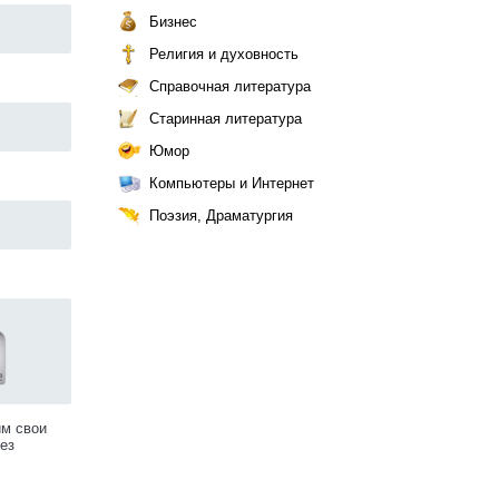
Бизнес
Религия и духовность
Справочная литература
Старинная литература
Юмор
Компьютеры и Интернет
Поэзия, Драматургия
им свои
ез