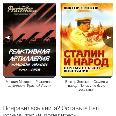
Михаил Макаров - Реактивная
Виктор Земсков - Сталин и
артиллерия Красной Армии
народ. Почему не было
восстания
Понравилась книга? Оставьте Ваш
комментарий, поделитесь