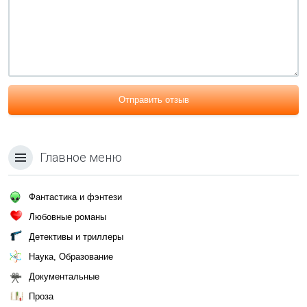
Отправить отзыв
Главное меню
Фантастика и фэнтези
Любовные романы
Детективы и триллеры
Наука, Образование
Документальные
Проза