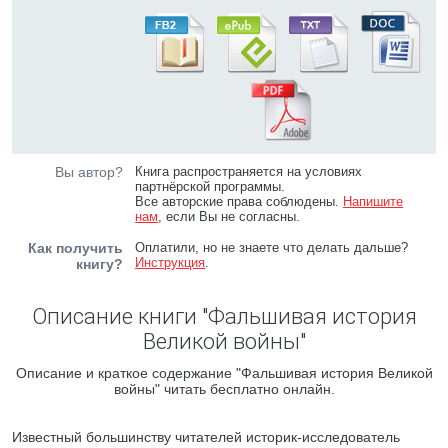
Вы автор?
Книга распространяется на условиях
партнёрской программы.
Все авторские права соблюдены.
Напишите
нам
, если Вы не согласны.
Как получить
Оплатили, но не знаете что делать дальше?
Инструкция
.
книгу?
Описание книги "Фальшивая история
Великой войны"
Описание и краткое содержание "Фальшивая история Великой
войны" читать бесплатно онлайн.
Известный большинству читателей историк-исследователь