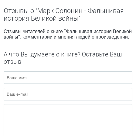
Отзывы о "Марк Солонин - Фальшивая
история Великой войны"
Отзывы читателей о книге "Фальшивая история Великой
войны", комментарии и мнения людей о произведении.
А что Вы думаете о книге? Оставьте Ваш
отзыв.