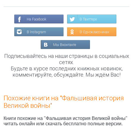
На Facebook
В Твиттере
В Instagram
В Одноклассниках
Мы Вконтакте
Подписывайтесь на наши страницы в социальных
сетях.
Будьте в курсе последних книжных новинок,
комментируйте, обсуждайте. Мы ждём Вас!
Похожие книги на "Фальшивая история
Великой войны"
Книги похожие на "Фальшивая история Великой войны"
читать онлайн или скачать бесплатно полные версии.