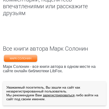
впечатлениями или расскажите
друзьям
Все книги автора Марк Солонин
МАРК СОЛОНИН
Марк Солонин - все книги автора в одном месте на
сайте онлайн библиотеки LibFox.
Уважаемый посетитель, Вы зашли на сайт как
незарегистрированный пользователь.
Мы рекомендуем Вам
зарегистрироваться
либо войти на
сайт под своим именем.