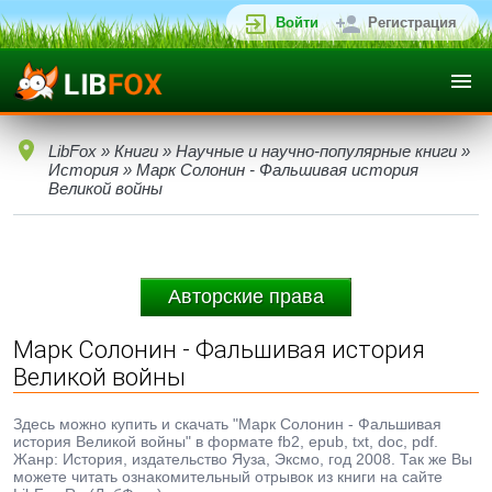
Войти
Регистрация
LibFox
»
Книги
»
Научные и научно-популярные книги
»
История
» Марк Солонин - Фальшивая история
Великой войны
Авторские права
Марк Солонин - Фальшивая история
Великой войны
Здесь можно купить и скачать "Марк Солонин - Фальшивая
история Великой войны" в формате fb2, epub, txt, doc, pdf.
Жанр: История, издательство Яуза, Эксмо, год 2008. Так же Вы
можете читать ознакомительный отрывок из книги на сайте