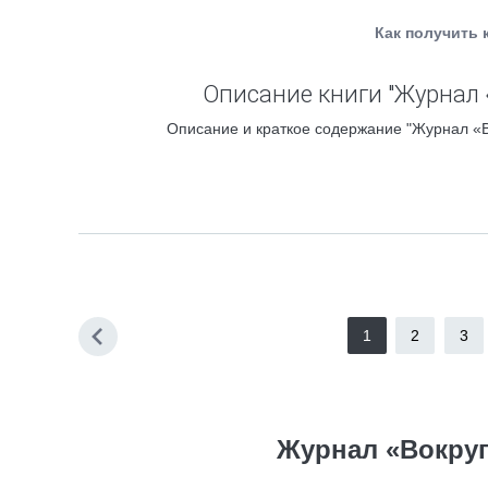
Как получить 
Описание книги "Журнал «
Описание и краткое содержание "Журнал «Во
1
2
3
Журнал «Вокруг 