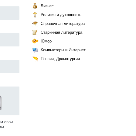
Бизнес
Религия и духовность
Справочная литература
Старинная литература
Юмор
Компьютеры и Интернет
Поэзия, Драматургия
им свои
ез