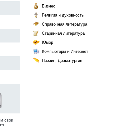
Бизнес
Религия и духовность
Справочная литература
Старинная литература
Юмор
Компьютеры и Интернет
Поэзия, Драматургия
им свои
ез