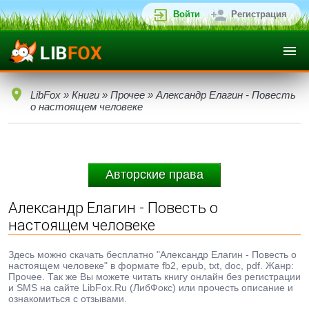
Войти
Регистрация
LibFox
»
Книги
»
Прочее
» Александр Елагин - Повесть
о настоящем человеке
Авторские права
Александр Елагин - Повесть о
настоящем человеке
Здесь можно скачать бесплатно "Александр Елагин - Повесть о
настоящем человеке" в формате fb2, epub, txt, doc, pdf. Жанр:
Прочее. Так же Вы можете читать книгу онлайн без регистрации
и SMS на сайте LibFox.Ru (ЛибФокс) или прочесть описание и
ознакомиться с отзывами.