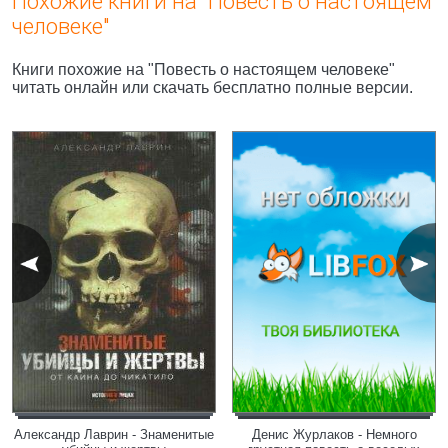
Похожие книги на "Повесть о настоящем
человеке"
Книги похожие на "Повесть о настоящем человеке"
читать онлайн или скачать бесплатно полные версии.
Александр Лаврин - Знаменитые
Денис Журлаков - Немного