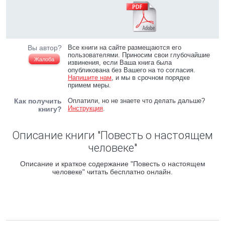
Вы автор?
Все книги на сайте размещаются его
пользователями. Приносим свои глубочайшие
Жалоба
извинения, если Ваша книга была
опубликована без Вашего на то согласия.
Напишите нам
, и мы в срочном порядке
примем меры.
Как получить
Оплатили, но не знаете что делать дальше?
Инструкция
.
книгу?
Описание книги "Повесть о настоящем
человеке"
Описание и краткое содержание "Повесть о настоящем
человеке" читать бесплатно онлайн.