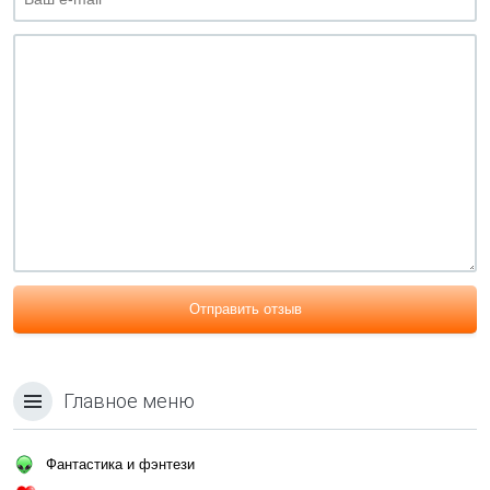
Отправить отзыв
Главное меню
Фантастика и фэнтези