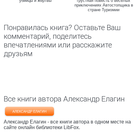
убийцы и жертвы
грустная повесть о веселых
приключениях Автостопщика в
стране Туризмии
Понравилась книга? Оставьте Ваш
комментарий, поделитесь
впечатлениями или расскажите
друзьям
Все книги автора Александр Елагин
АЛЕКСАНДР ЕЛАГИН
Александр Елагин - все книги автора в одном месте на
сайте онлайн библиотеки LibFox.