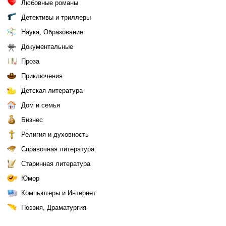
Любовные романы
Детективы и триллеры
Наука, Образование
Документальные
Проза
Приключения
Детская литература
Дом и семья
Бизнес
Религия и духовность
Справочная литература
Старинная литература
Юмор
Компьютеры и Интернет
Поэзия, Драматургия