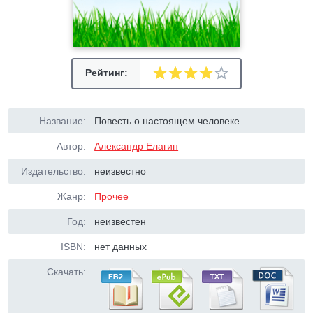
Рейтинг:
Название:
Повесть о настоящем человеке
Автор:
Александр Елагин
Издательство:
неизвестно
Жанр:
Прочее
Год:
неизвестен
ISBN:
нет данных
Скачать: