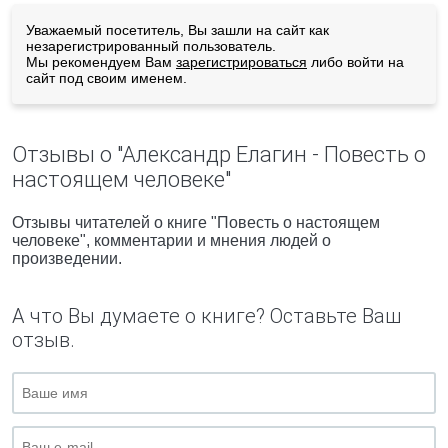
Уважаемый посетитель, Вы зашли на сайт как
незарегистрированный пользователь.
Мы рекомендуем Вам
зарегистрироваться
либо войти на
сайт под своим именем.
Отзывы о "Александр Елагин - Повесть о
настоящем человеке"
Отзывы читателей о книге "Повесть о настоящем
человеке", комментарии и мнения людей о
произведении.
А что Вы думаете о книге? Оставьте Ваш
отзыв.