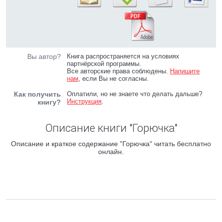
Вы автор?
Книга распространяется на условиях
партнёрской программы.
Все авторские права соблюдены.
Напишите
нам
, если Вы не согласны.
Как получить
Оплатили, но не знаете что делать дальше?
Инструкция
.
книгу?
Описание книги "Горючка"
Описание и краткое содержание "Горючка" читать бесплатно
онлайн.