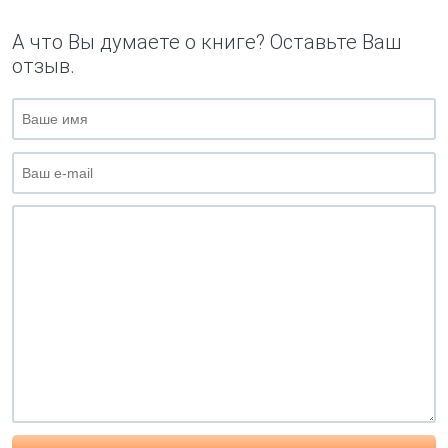
А что Вы думаете о книге? Оставьте Ваш
отзыв.