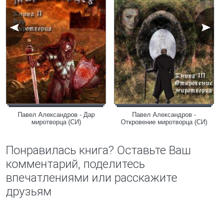
Павел Александров - Дар
Павел Александров -
миротворца (СИ)
Откровение миротворца (СИ)
Понравилась книга? Оставьте Ваш
комментарий, поделитесь
впечатлениями или расскажите
друзьям