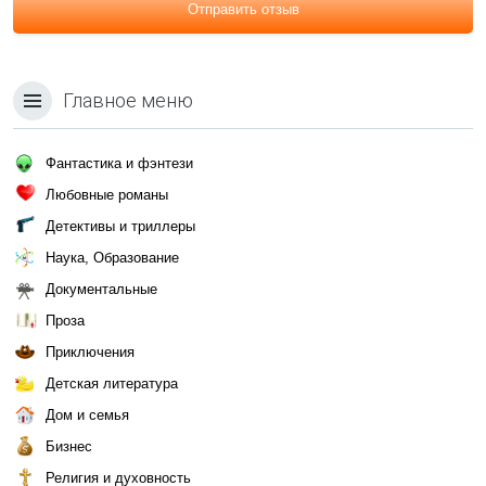
Отправить отзыв
Главное меню
Фантастика и фэнтези
Любовные романы
Детективы и триллеры
Наука, Образование
Документальные
Проза
Приключения
Детская литература
Дом и семья
Бизнес
Религия и духовность