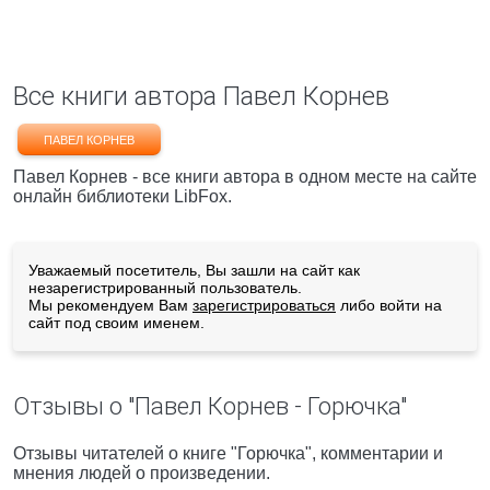
Все книги автора Павел Корнев
ПАВЕЛ КОРНЕВ
Павел Корнев - все книги автора в одном месте на сайте
онлайн библиотеки LibFox.
Уважаемый посетитель, Вы зашли на сайт как
незарегистрированный пользователь.
Мы рекомендуем Вам
зарегистрироваться
либо войти на
сайт под своим именем.
Отзывы о "Павел Корнев - Горючка"
Отзывы читателей о книге "Горючка", комментарии и
мнения людей о произведении.