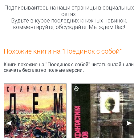
Подписывайтесь на наши страницы в социальных
сетях.
Будьте в курсе последних книжных новинок,
комментируйте, обсуждайте. Мы ждём Вас!
Похожие книги на "Поединок с собой"
Книги похожие на "Поединок с собой" читать онлайн или
скачать бесплатно полные версии.