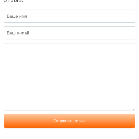
Отправить отзыв