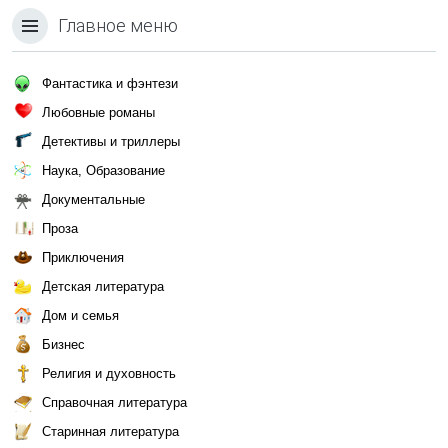
Главное меню
Фантастика и фэнтези
Любовные романы
Детективы и триллеры
Наука, Образование
Документальные
Проза
Приключения
Детская литература
Дом и семья
Бизнес
Религия и духовность
Справочная литература
Старинная литература