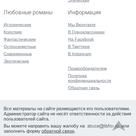
Эпическая
Любовные романы
Информация
Исторические
Мы Вконтакте
Короткие
В Одноклассниках
Фантастические
На Facebook
Остросюжетные
В Твиттере
Современные
В Instagram
Эротические
Правообладателям
Политика
конфиденциальности
Обратная связь
Все материалы на сайте размещаются его пользователями.
Администратор сайта не несёт ответственности за действия
пользователей сайта.
Вы можете направить вашу жалобу на
или
заполнить форму
обратной связи
.