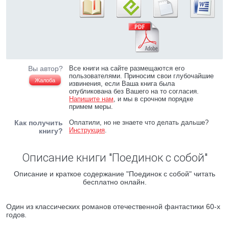
Вы автор?
Все книги на сайте размещаются его
пользователями. Приносим свои глубочайшие
Жалоба
извинения, если Ваша книга была
опубликована без Вашего на то согласия.
Напишите нам
, и мы в срочном порядке
примем меры.
Как получить
Оплатили, но не знаете что делать дальше?
Инструкция
.
книгу?
Описание книги "Поединок с собой"
Описание и краткое содержание "Поединок с собой" читать
бесплатно онлайн.
Один из классических романов отечественной фантастики 60-х
годов.