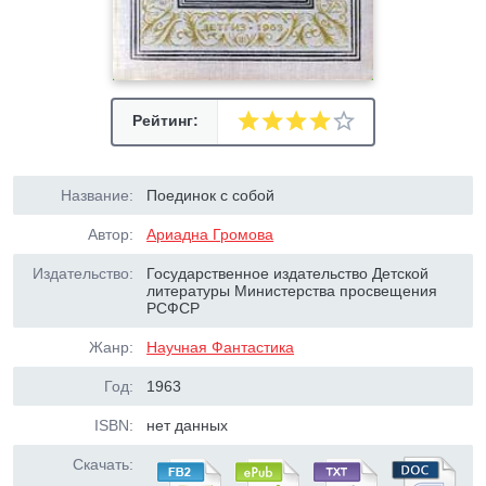
Рейтинг:
Название:
Поединок с собой
Автор:
Ариадна Громова
Издательство:
Государственное издательство Детской
литературы Министерства просвещения
РСФСР
Жанр:
Научная Фантастика
Год:
1963
ISBN:
нет данных
Скачать: