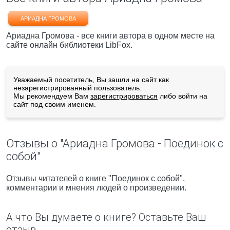
АРИАДНА ГРОМОВА
Ариадна Громова - все книги автора в одном месте на
сайте онлайн библиотеки LibFox.
Уважаемый посетитель, Вы зашли на сайт как
незарегистрированный пользователь.
Мы рекомендуем Вам
зарегистрироваться
либо войти на
сайт под своим именем.
Отзывы о "Ариадна Громова - Поединок с
собой"
Отзывы читателей о книге "Поединок с собой",
комментарии и мнения людей о произведении.
А что Вы думаете о книге? Оставьте Ваш
отзыв.