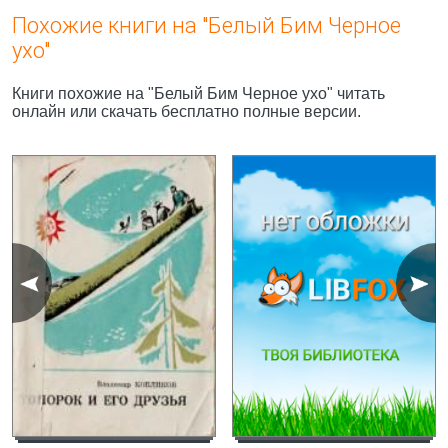
Похожие книги на "Белый Бим Черное
ухо"
Книги похожие на "Белый Бим Черное ухо" читать
онлайн или скачать бесплатно полные версии.