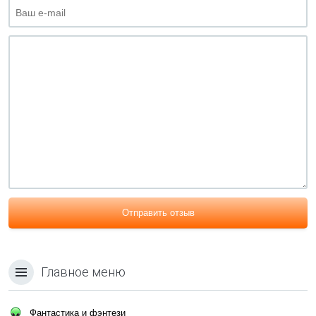
Отправить отзыв
Главное меню
Фантастика и фэнтези