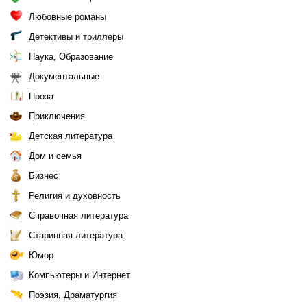
Любовные романы
Детективы и триллеры
Наука, Образование
Документальные
Проза
Приключения
Детская литература
Дом и семья
Бизнес
Религия и духовность
Справочная литература
Старинная литература
Юмор
Компьютеры и Интернет
Поэзия, Драматургия