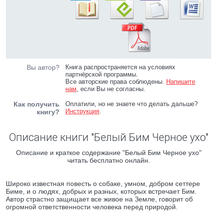
Вы автор?
Книга распространяется на условиях
партнёрской программы.
Все авторские права соблюдены.
Напишите
нам
, если Вы не согласны.
Как получить
Оплатили, но не знаете что делать дальше?
Инструкция
.
книгу?
Описание книги "Белый Бим Черное ухо"
Описание и краткое содержание "Белый Бим Черное ухо"
читать бесплатно онлайн.
Широко известная повесть о собаке, умном, добром сеттере
Биме, и о людях, добрых и разных, которых встречает Бим.
Автор страстно защищает все живое на Земле, говорит об
огромной ответственности человека перед природой.