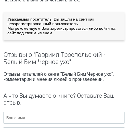
Уважаемый посетитель, Вы зашли на сайт как
незарегистрированный пользователь.
Мы рекомендуем Вам
зарегистрироваться
либо войти на
сайт под своим именем.
Отзывы о "Гавриил Троепольский -
Белый Бим Черное ухо"
Отзывы читателей о книге "Белый Бим Черное ухо",
комментарии и мнения людей о произведении.
А что Вы думаете о книге? Оставьте Ваш
отзыв.