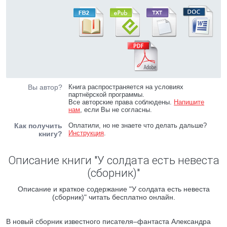
Вы автор?
Книга распространяется на условиях
партнёрской программы.
Все авторские права соблюдены.
Напишите
нам
, если Вы не согласны.
Как получить
Оплатили, но не знаете что делать дальше?
Инструкция
.
книгу?
Описание книги "У солдата есть невеста
(сборник)"
Описание и краткое содержание "У солдата есть невеста
(сборник)" читать бесплатно онлайн.
В новый сборник известного писателя–фантаста Александра