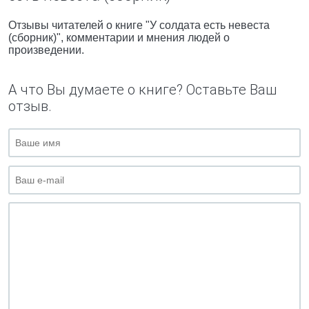
Отзывы читателей о книге "У солдата есть невеста
(сборник)", комментарии и мнения людей о
произведении.
А что Вы думаете о книге? Оставьте Ваш
отзыв.