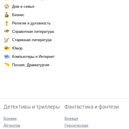
Дом и семья
Бизнес
Религия и духовность
Справочная литература
Старинная литература
Юмор
Компьютеры и Интернет
Поэзия, Драматургия
Детективы и триллеры
Фантастика и фэнтези
Боевик
Боевая
Детектив
Героическая