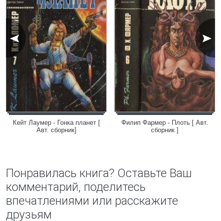
Кейт Лаумер - Гонка планет [
Филип Фармер - Плоть [ Авт.
Авт. сборник]
сборник ]
Понравилась книга? Оставьте Ваш
комментарий, поделитесь
впечатлениями или расскажите
друзьям