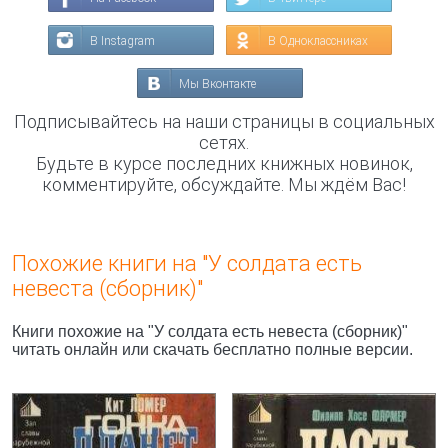
В Instagram
В Одноклассниках
Мы Вконтакте
Подписывайтесь на наши страницы в социальных
сетях.
Будьте в курсе последних книжных новинок,
комментируйте, обсуждайте. Мы ждём Вас!
Похожие книги на "У солдата есть
невеста (сборник)"
Книги похожие на "У солдата есть невеста (сборник)"
читать онлайн или скачать бесплатно полные версии.