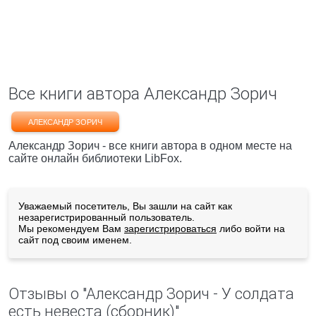
Все книги автора Александр Зорич
АЛЕКСАНДР ЗОРИЧ
Александр Зорич - все книги автора в одном месте на
сайте онлайн библиотеки LibFox.
Уважаемый посетитель, Вы зашли на сайт как
незарегистрированный пользователь.
Мы рекомендуем Вам
зарегистрироваться
либо войти на
сайт под своим именем.
Отзывы о "Александр Зорич - У солдата
есть невеста (сборник)"