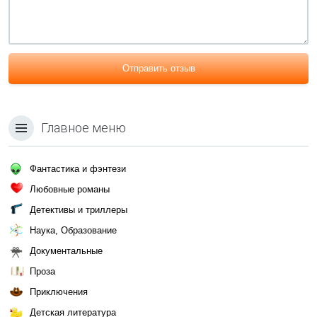
Отправить отзыв
Главное меню
Фантастика и фэнтези
Любовные романы
Детективы и триллеры
Наука, Образование
Документальные
Проза
Приключения
Детская литература