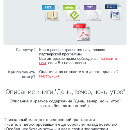
Вы автор?
Книга распространяется на условиях
партнёрской программы.
Все авторские права соблюдены.
Напишите
нам
, если Вы не согласны.
Как получить
Оплатили, но не знаете что делать дальше?
Инструкция
.
книгу?
Описание книги "День, вечер, ночь, утро"
Описание и краткое содержание "День, вечер, ночь, утро"
читать бесплатно онлайн.
Признанный мастер отечественной фантастики…
Писатель, дебютировавший еще сорок лет назад повестью
«Особая необходимость» – и всем своим творчеством