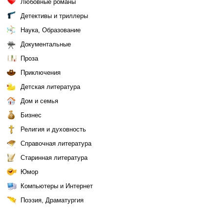
Любовные романы
Детективы и триллеры
Наука, Образование
Документальные
Проза
Приключения
Детская литература
Дом и семья
Бизнес
Религия и духовность
Справочная литература
Старинная литература
Юмор
Компьютеры и Интернет
Поэзия, Драматургия