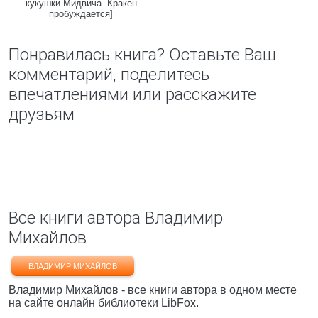
кукушки Мидвича. Кракен
пробуждается]
Понравилась книга? Оставьте Ваш
комментарий, поделитесь
впечатлениями или расскажите
друзьям
Все книги автора Владимир
Михайлов
ВЛАДИМИР МИХАЙЛОВ
Владимир Михайлов - все книги автора в одном месте
на сайте онлайн библиотеки LibFox.