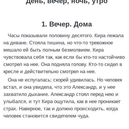
День, вечер, ночь, утро
1. Вечер. Дома
Часы показывали половину десятого. Кира лежала
на диване. Стояла тишина, но что-то тревожное
мешало ей быть полным безмолвием. Кира
чувствовала себя так, как если бы кто-то настойчиво
смотрел на нее. Она подняла голову. Кто-то сидел в
кресле и действительно смотрел на нее.
Она не испугалась; скорей удивилась. Но человек
встал, и она увидела, что это Александр, и у нее
захватило дыхание. Александр стоял перед нею и
улыбался, и тут Кира ощутила, как в нее проникает
страх. Наверное, так и должно происходить, когда
человек становится свидетелем чуда.