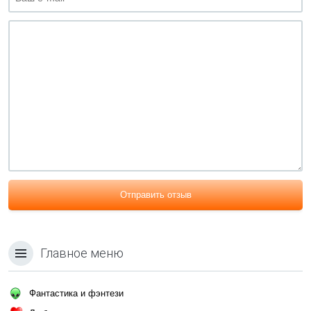
Отправить отзыв
Главное меню
Фантастика и фэнтези