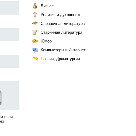
Бизнес
Религия и духовность
Справочная литература
Старинная литература
Юмор
Компьютеры и Интернет
Поэзия, Драматургия
им свои
ез