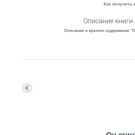
Как получить 
Описание книги 
Описание и краткое содержание "О
Он сгин