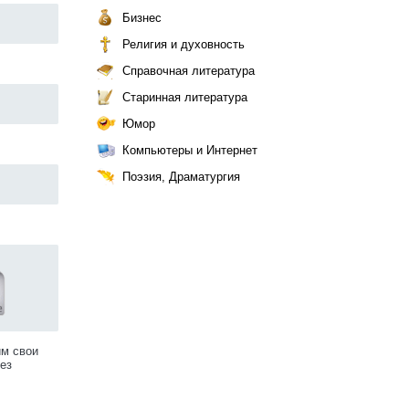
Бизнес
Религия и духовность
Справочная литература
Старинная литература
Юмор
Компьютеры и Интернет
Поэзия, Драматургия
им свои
ез