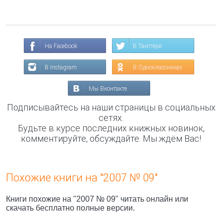
На Facebook
В Твиттере
В Instagram
В Одноклассниках
Мы Вконтакте
Подписывайтесь на наши страницы в социальных
сетях.
Будьте в курсе последних книжных новинок,
комментируйте, обсуждайте. Мы ждём Вас!
Похожие книги на "2007 № 09"
Книги похожие на "2007 № 09" читать онлайн или
скачать бесплатно полные версии.