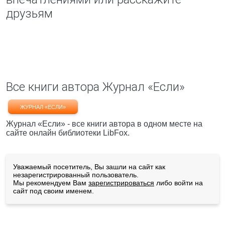
друзьям
Все книги автора Журнал «Если»
ЖУРНАЛ «ЕСЛИ»
Журнал «Если» - все книги автора в одном месте на
сайте онлайн библиотеки LibFox.
Уважаемый посетитель, Вы зашли на сайт как
незарегистрированный пользователь.
Мы рекомендуем Вам
зарегистрироваться
либо войти на
сайт под своим именем.