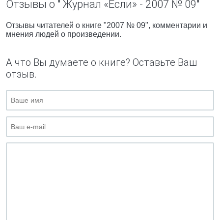
Отзывы о " Журнал «Если» - 2007 № 09"
Отзывы читателей о книге "2007 № 09", комментарии и
мнения людей о произведении.
А что Вы думаете о книге? Оставьте Ваш
отзыв.