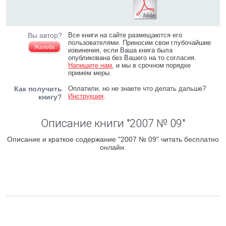
Вы автор?
Все книги на сайте размещаются его
пользователями. Приносим свои глубочайшие
Жалоба
извинения, если Ваша книга была
опубликована без Вашего на то согласия.
Напишите нам
, и мы в срочном порядке
примем меры.
Как получить
Оплатили, но не знаете что делать дальше?
Инструкция
.
книгу?
Описание книги "2007 № 09"
Описание и краткое содержание "2007 № 09" читать бесплатно
онлайн.