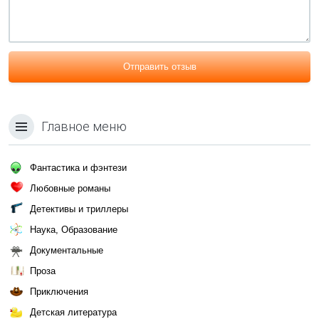
Отправить отзыв
Главное меню
Фантастика и фэнтези
Любовные романы
Детективы и триллеры
Наука, Образование
Документальные
Проза
Приключения
Детская литература