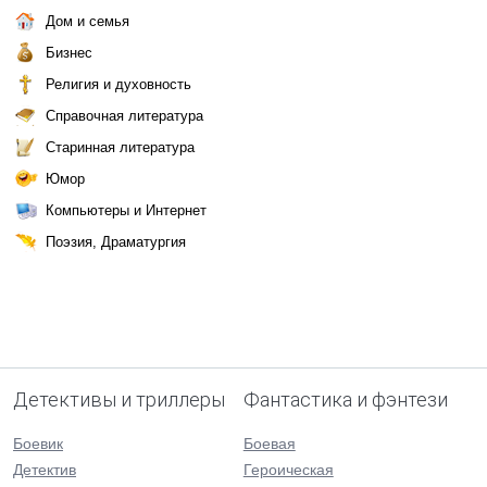
Дом и семья
Бизнес
Религия и духовность
Справочная литература
Старинная литература
Юмор
Компьютеры и Интернет
Поэзия, Драматургия
Детективы и триллеры
Фантастика и фэнтези
Боевик
Боевая
Детектив
Героическая