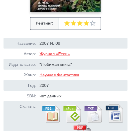
Рейтинг:
Название:
2007 № 09
Автор:
Журнал «Если»
Издательство:
"Любимая книга"
Жанр:
Научная Фантастика
Год:
2007
ISBN:
нет данных
Скачать: