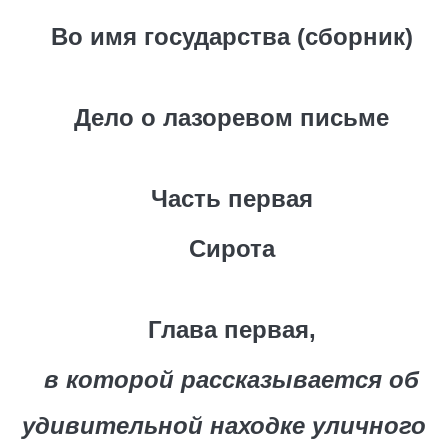
Во имя государства (сборник)
Дело о лазоревом письме
Часть первая
Сирота
Глава первая,
в которой рассказывается об
удивительной находке уличного