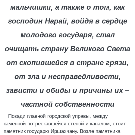
мальчишки, а также о том, как
господин Нарай, войдя в сердце
молодого государя, стал
очищать страну Великого Света
от скопившейся в стране грязи,
от зла и несправедливости,
зависти и обиды и причины их –
частной собственности
Позади главной городской управы, между
каменной потрескавшейся стеной и каналом, стоит
памятник государю Иршахчану. Возле памятника