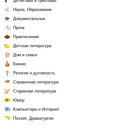
Детективы и триллеры
Наука, Образование
Документальные
Проза
Приключения
Детская литература
Дом и семья
Бизнес
Религия и духовность
Справочная литература
Старинная литература
Юмор
Компьютеры и Интернет
Поэзия, Драматургия