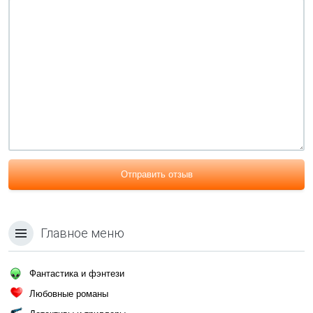
Отправить отзыв
Главное меню
Фантастика и фэнтези
Любовные романы