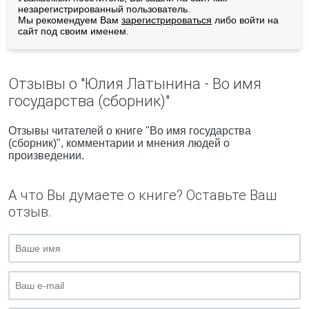
незарегистрированный пользователь.
Мы рекомендуем Вам
зарегистрироваться
либо войти на
сайт под своим именем.
Отзывы о "Юлия Латынина - Во имя
государства (сборник)"
Отзывы читателей о книге "Во имя государства
(сборник)", комментарии и мнения людей о
произведении.
А что Вы думаете о книге? Оставьте Ваш
отзыв.