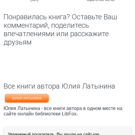
Понравилась книга? Оставьте Ваш
комментарий, поделитесь
впечатлениями или расскажите
друзьям
Все книги автора Юлия Латынина
ЮЛИЯ ЛАТЫНИНА
Юлия Латынина - все книги автора в одном месте на
сайте онлайн библиотеки LibFox.
Уважаемый посетитель, Вы зашли на сайт как