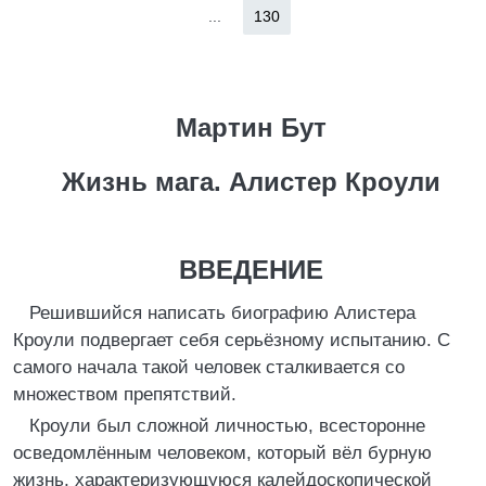
...
130
Мартин Бут
Жизнь мага. Алистер Кроули
ВВЕДЕНИЕ
Решившийся написать биографию Алистера
Кроули подвергает себя серьёзному испытанию. С
самого начала такой человек сталкивается со
множеством препятствий.
Кроули был сложной личностью, всесторонне
осведомлённым человеком, который вёл бурную
жизнь, характеризующуюся калейдоскопической