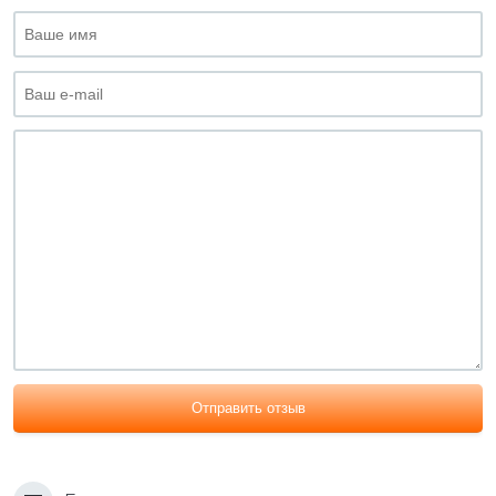
Отправить отзыв