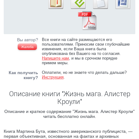
Вы автор?
Все книги на сайте размещаются его
пользователями. Приносим свои глубочайшие
Жалоба
извинения, если Ваша книга была
опубликована без Вашего на то согласия.
Напишите нам
, и мы в срочном порядке
примем меры.
Как получить
Оплатили, но не знаете что делать дальше?
Инструкция
.
книгу?
Описание книги "Жизнь мага. Алистер
Кроули"
Описание и краткое содержание "Жизнь мага. Алистер Кроули"
читать бесплатно онлайн.
Книга Мартина Бута, известного американского публициста, —
первая объективная, основанная на фактах и архивных