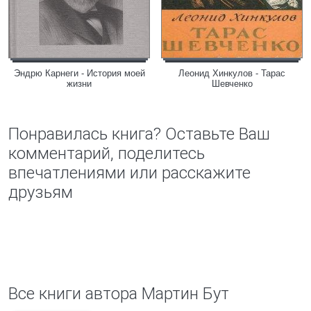
Эндрю Карнеги - История моей
Леонид Хинкулов - Тарас
жизни
Шевченко
Понравилась книга? Оставьте Ваш
комментарий, поделитесь
впечатлениями или расскажите
друзьям
Все книги автора Мартин Бут