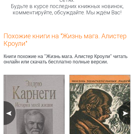
Будьте в курсе последних книжных новинок,
комментируйте, обсуждайте. Мы ждём Вас!
Похожие книги на "Жизнь мага. Алистер
Кроули"
Книги похожие на "Жизнь мага. Алистер Кроули" читать
онлайн или скачать бесплатно полные версии.