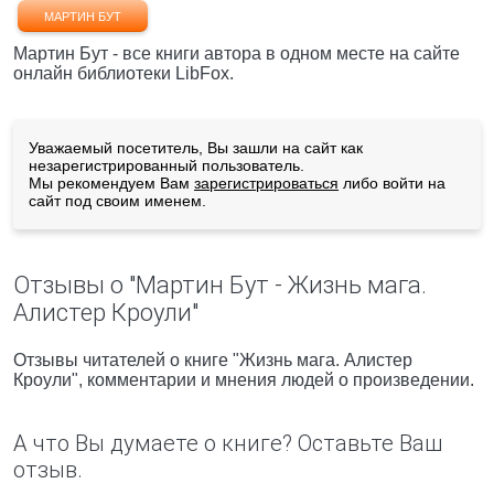
МАРТИН БУТ
Мартин Бут - все книги автора в одном месте на сайте
онлайн библиотеки LibFox.
Уважаемый посетитель, Вы зашли на сайт как
незарегистрированный пользователь.
Мы рекомендуем Вам
зарегистрироваться
либо войти на
сайт под своим именем.
Отзывы о "Мартин Бут - Жизнь мага.
Алистер Кроули"
Отзывы читателей о книге "Жизнь мага. Алистер
Кроули", комментарии и мнения людей о произведении.
А что Вы думаете о книге? Оставьте Ваш
отзыв.