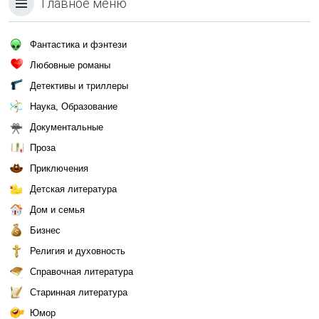
Главное меню
Фантастика и фэнтези
Любовные романы
Детективы и триллеры
Наука, Образование
Документальные
Проза
Приключения
Детская литература
Дом и семья
Бизнес
Религия и духовность
Справочная литература
Старинная литература
Юмор