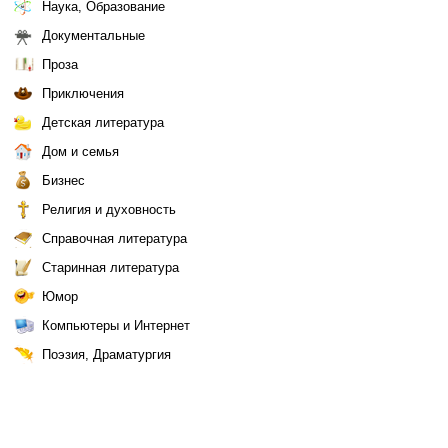
Наука, Образование
Документальные
Проза
Приключения
Детская литература
Дом и семья
Бизнес
Религия и духовность
Справочная литература
Старинная литература
Юмор
Компьютеры и Интернет
Поэзия, Драматургия