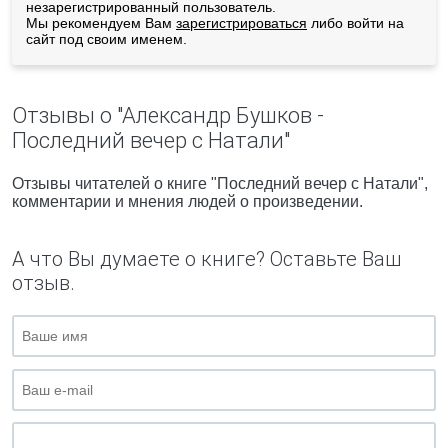
незарегистрированный пользователь.
Мы рекомендуем Вам
зарегистрироваться
либо войти на
сайт под своим именем.
Отзывы о "Александр Бушков -
Последний вечер с Натали"
Отзывы читателей о книге "Последний вечер с Натали",
комментарии и мнения людей о произведении.
А что Вы думаете о книге? Оставьте Ваш
отзыв.