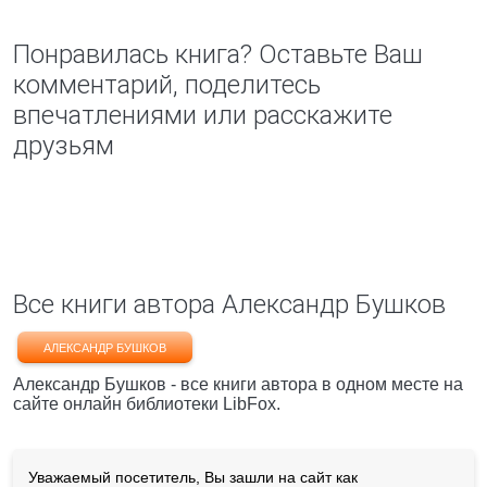
Понравилась книга? Оставьте Ваш
комментарий, поделитесь
впечатлениями или расскажите
друзьям
Все книги автора Александр Бушков
АЛЕКСАНДР БУШКОВ
Александр Бушков - все книги автора в одном месте на
сайте онлайн библиотеки LibFox.
Уважаемый посетитель, Вы зашли на сайт как