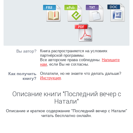
Вы автор?
Книга распространяется на условиях
партнёрской программы.
Все авторские права соблюдены.
Напишите
нам
, если Вы не согласны.
Как получить
Оплатили, но не знаете что делать дальше?
Инструкция
.
книгу?
Описание книги "Последний вечер с
Натали"
Описание и краткое содержание "Последний вечер с Натали"
читать бесплатно онлайн.