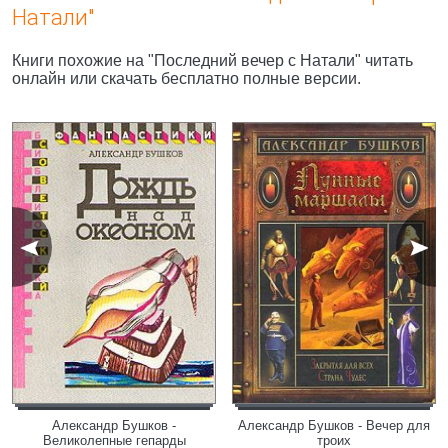
Натали"
Книги похожие на "Последний вечер с Натали" читать
онлайн или скачать бесплатно полные версии.
Александр Бушков -
Александр Бушков - Вечер для
Великолепные гепарды
троих