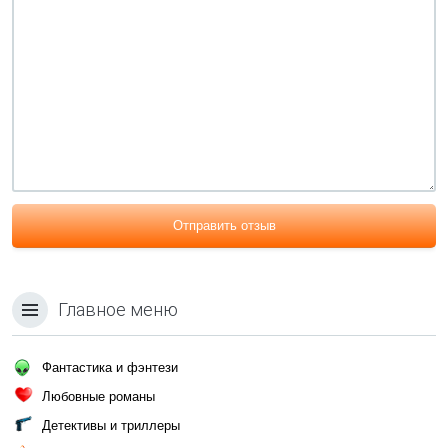
Отправить отзыв
Главное меню
Фантастика и фэнтези
Любовные романы
Детективы и триллеры