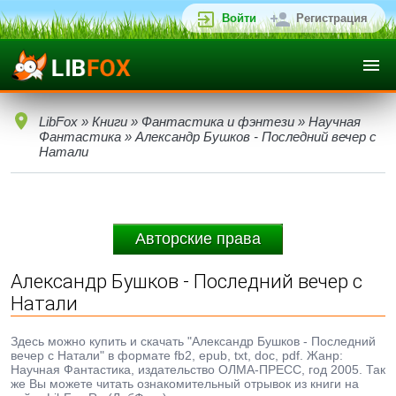
Войти
Регистрация
LibFox
»
Книги
»
Фантастика и фэнтези
»
Научная
Фантастика
» Александр Бушков - Последний вечер с
Натали
Авторские права
Александр Бушков - Последний вечер с
Натали
Здесь можно купить и скачать "Александр Бушков - Последний
вечер с Натали" в формате fb2, epub, txt, doc, pdf. Жанр:
Научная Фантастика, издательство ОЛМА-ПРЕСС, год 2005. Так
же Вы можете читать ознакомительный отрывок из книги на