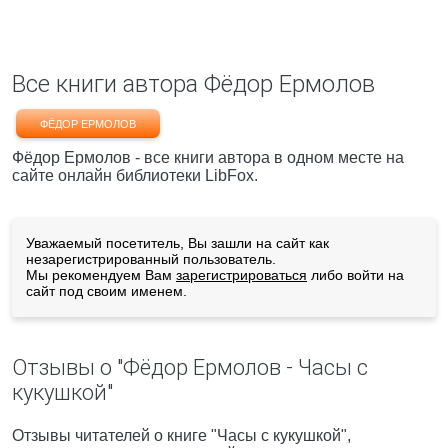
Все книги автора Фёдор Ермолов
ФЁДОР ЕРМОЛОВ
Фёдор Ермолов - все книги автора в одном месте на
сайте онлайн библиотеки LibFox.
Уважаемый посетитель, Вы зашли на сайт как
незарегистрированный пользователь.
Мы рекомендуем Вам
зарегистрироваться
либо войти на
сайт под своим именем.
Отзывы о "Фёдор Ермолов - Часы с
кукушкой"
Отзывы читателей о книге "Часы с кукушкой",