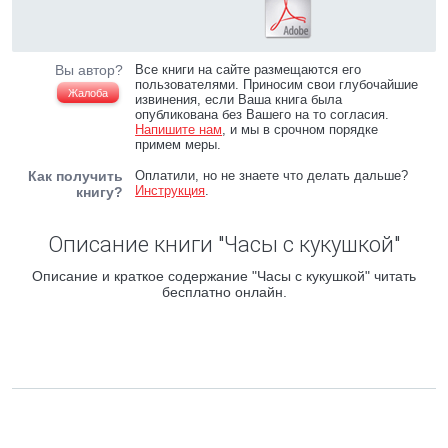
Вы автор?
Все книги на сайте размещаются его
пользователями. Приносим свои глубочайшие
Жалоба
извинения, если Ваша книга была
опубликована без Вашего на то согласия.
Напишите нам
, и мы в срочном порядке
примем меры.
Как получить
Оплатили, но не знаете что делать дальше?
Инструкция
.
книгу?
Описание книги "Часы с кукушкой"
Описание и краткое содержание "Часы с кукушкой" читать
бесплатно онлайн.