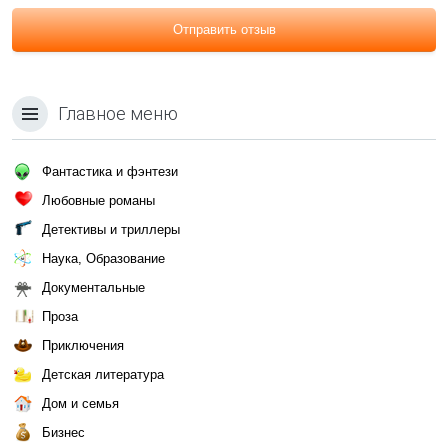
Отправить отзыв
Главное меню
Фантастика и фэнтези
Любовные романы
Детективы и триллеры
Наука, Образование
Документальные
Проза
Приключения
Детская литература
Дом и семья
Бизнес