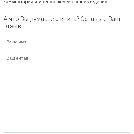
комментарии и мнения людей о произведении.
А что Вы думаете о книге? Оставьте Ваш
отзыв.