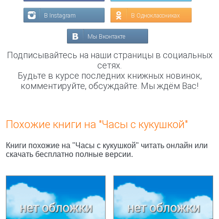
В Instagram
В Одноклассниках
Мы Вконтакте
Подписывайтесь на наши страницы в социальных
сетях.
Будьте в курсе последних книжных новинок,
комментируйте, обсуждайте. Мы ждём Вас!
Похожие книги на "Часы с кукушкой"
Книги похожие на "Часы с кукушкой" читать онлайн или
скачать бесплатно полные версии.