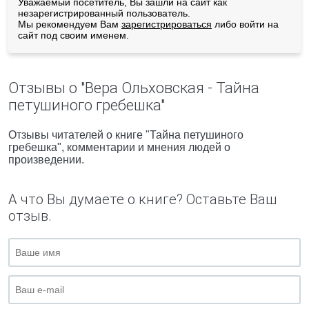
Уважаемый посетитель, Вы зашли на сайт как
незарегистрированный пользователь.
Мы рекомендуем Вам
зарегистрироваться
либо войти на
сайт под своим именем.
Отзывы о "Вера Ольховская - Тайна
петушиного гребешка"
Отзывы читателей о книге "Тайна петушиного
гребешка", комментарии и мнения людей о
произведении.
А что Вы думаете о книге? Оставьте Ваш
отзыв.