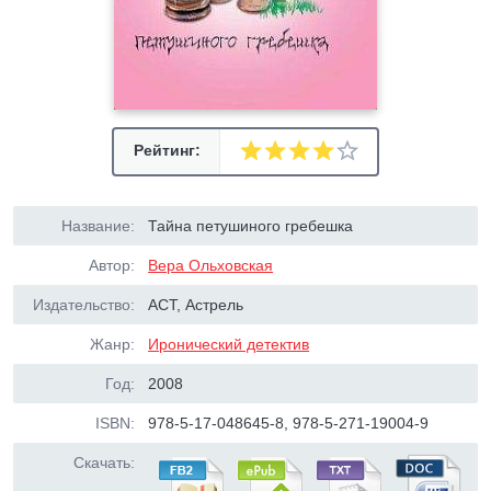
Рейтинг:
Название:
Тайна петушиного гребешка
Автор:
Вера Ольховская
Издательство:
АСТ, Астрель
Жанр:
Иронический детектив
Год:
2008
ISBN:
978-5-17-048645-8, 978-5-271-19004-9
Скачать: