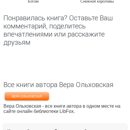
Богом
Снежной королевы
Понравилась книга? Оставьте Ваш
комментарий, поделитесь
впечатлениями или расскажите
друзьям
Все книги автора Вера Ольховская
ВЕРА ОЛЬХОВСКАЯ
Вера Ольховская - все книги автора в одном месте на
сайте онлайн библиотеки LibFox.