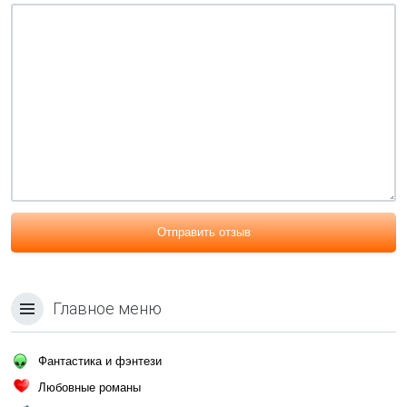
Отправить отзыв
Главное меню
Фантастика и фэнтези
Любовные романы