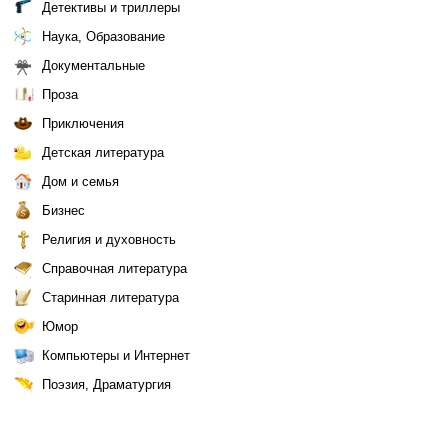
Детективы и триллеры
Наука, Образование
Документальные
Проза
Приключения
Детская литература
Дом и семья
Бизнес
Религия и духовность
Справочная литература
Старинная литература
Юмор
Компьютеры и Интернет
Поэзия, Драматургия