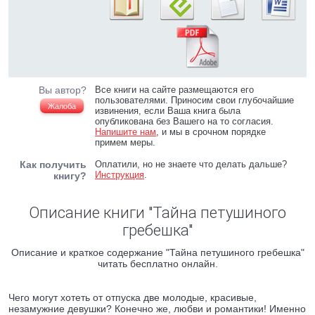
Вы автор?
Все книги на сайте размещаются его
пользователями. Приносим свои глубочайшие
Жалоба
извинения, если Ваша книга была
опубликована без Вашего на то согласия.
Напишите нам
, и мы в срочном порядке
примем меры.
Как получить
Оплатили, но не знаете что делать дальше?
Инструкция
.
книгу?
Описание книги "Тайна петушиного
гребешка"
Описание и краткое содержание "Тайна петушиного гребешка"
читать бесплатно онлайн.
Чего могут хотеть от отпуска две молодые, красивые,
незамужние девушки? Конечно же, любви и романтики! Именно