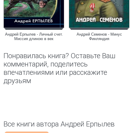
Андрей Ерпылев - Личный счет.
Андрей Семенов - Минус
Миссия длиною в век
Финляндия
Понравилась книга? Оставьте Ваш
комментарий, поделитесь
впечатлениями или расскажите
друзьям
Все книги автора Андрей Ерпылев