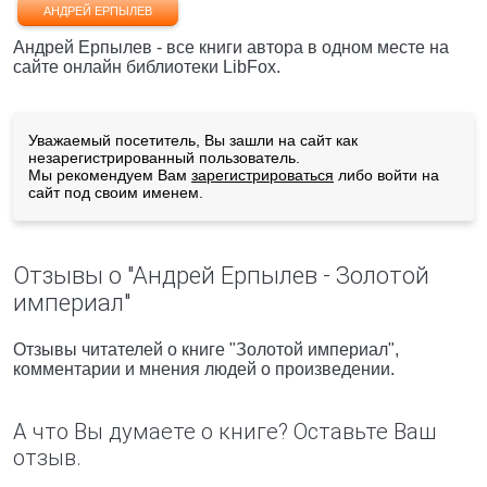
АНДРЕЙ ЕРПЫЛЕВ
Андрей Ерпылев - все книги автора в одном месте на
сайте онлайн библиотеки LibFox.
Уважаемый посетитель, Вы зашли на сайт как
незарегистрированный пользователь.
Мы рекомендуем Вам
зарегистрироваться
либо войти на
сайт под своим именем.
Отзывы о "Андрей Ерпылев - Золотой
империал"
Отзывы читателей о книге "Золотой империал",
комментарии и мнения людей о произведении.
А что Вы думаете о книге? Оставьте Ваш
отзыв.