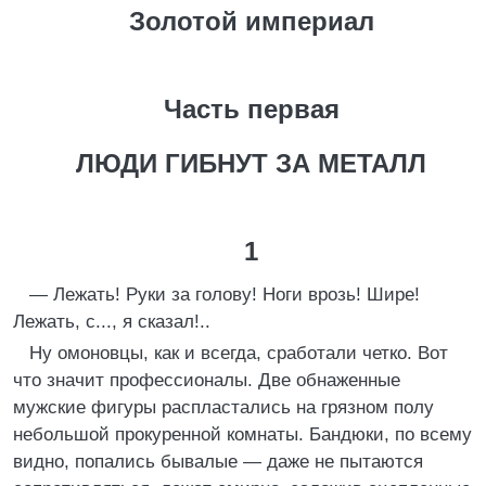
Золотой империал
Часть первая
ЛЮДИ ГИБНУТ ЗА МЕТАЛЛ
1
— Лежать! Руки за голову! Ноги врозь! Шире!
Лежать, с..., я сказал!..
Ну омоновцы, как и всегда, сработали четко. Вот
что значит профессионалы. Две обнаженные
мужские фигуры распластались на грязном полу
небольшой прокуренной комнаты. Бандюки, по всему
видно, попались бывалые — даже не пытаются