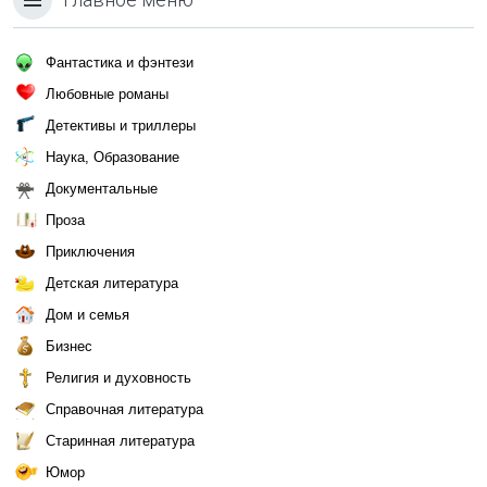
Фантастика и фэнтези
Любовные романы
Детективы и триллеры
Наука, Образование
Документальные
Проза
Приключения
Детская литература
Дом и семья
Бизнес
Религия и духовность
Справочная литература
Старинная литература
Юмор