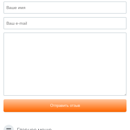
Отправить отзыв
Главное меню