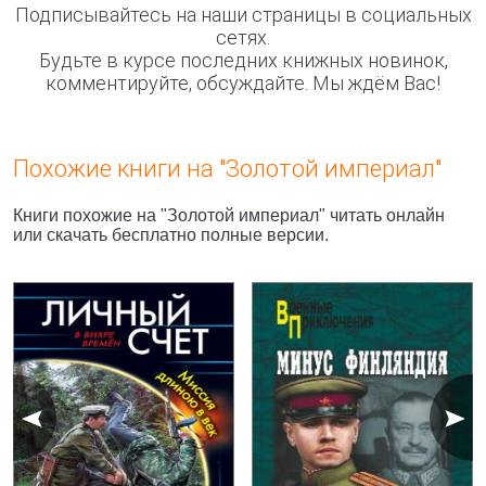
Подписывайтесь на наши страницы в социальных
сетях.
Будьте в курсе последних книжных новинок,
комментируйте, обсуждайте. Мы ждём Вас!
Похожие книги на "Золотой империал"
Книги похожие на "Золотой империал" читать онлайн
или скачать бесплатно полные версии.