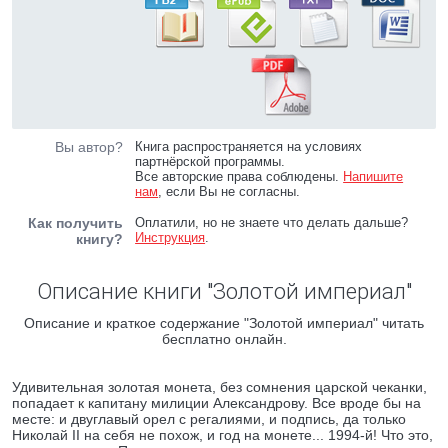
Вы автор?
Книга распространяется на условиях
партнёрской программы.
Все авторские права соблюдены.
Напишите
нам
, если Вы не согласны.
Как получить
Оплатили, но не знаете что делать дальше?
Инструкция
.
книгу?
Описание книги "Золотой империал"
Описание и краткое содержание "Золотой империал" читать
бесплатно онлайн.
Удивительная золотая монета, без сомнения царской чеканки,
попадает к капитану милиции Александрову. Все вроде бы на
месте: и двуглавый орел с регалиями, и подпись, да только
Николай II на себя не похож, и год на монете... 1994-й! Что это,