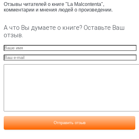
Отзывы читателей о книге "La Malcontenta",
комментарии и мнения людей о произведении.
А что Вы думаете о книге? Оставьте Ваш
отзыв.
Отправить отзыв