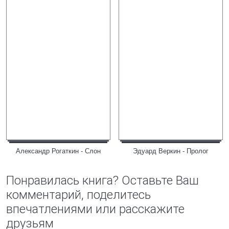
Александр Рогаткин - Слон
Эдуард Веркин - Пролог
Понравилась книга? Оставьте Ваш
комментарий, поделитесь
впечатлениями или расскажите
друзьям