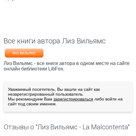
Все книги автора Лиз Вильямс
ЛИЗ ВИЛЬЯМС
Лиз Вильямс - все книги автора в одном месте на сайте
онлайн библиотеки LibFox.
Уважаемый посетитель, Вы зашли на сайт как
незарегистрированный пользователь.
Мы рекомендуем Вам
зарегистрироваться
либо войти на
сайт под своим именем.
Отзывы о "Лиз Вильямс - La Malcontenta"