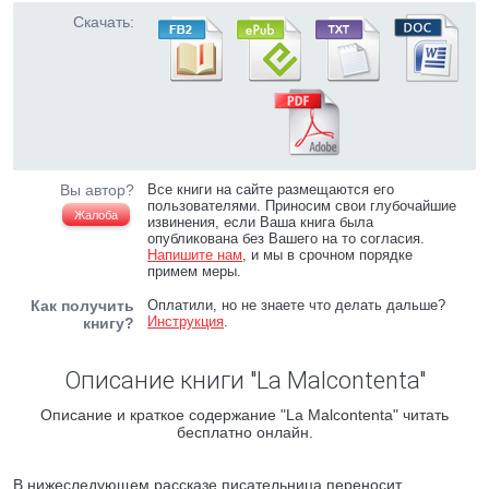
Скачать:
Вы автор?
Все книги на сайте размещаются его
пользователями. Приносим свои глубочайшие
Жалоба
извинения, если Ваша книга была
опубликована без Вашего на то согласия.
Напишите нам
, и мы в срочном порядке
примем меры.
Как получить
Оплатили, но не знаете что делать дальше?
Инструкция
.
книгу?
Описание книги "La Malcontenta"
Описание и краткое содержание "La Malcontenta" читать
бесплатно онлайн.
В нижеследующем рассказе писательница переносит