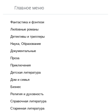
Главное меню
Фантастика и фэнтези
Любовные романы
Детективы и триллеры
Наука, Образование
Документальные
Проза
Приключения
Детская литература
Дом и семья
Бизнес
Религия и духовность
Справочная литература
Старинная литература