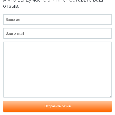
отзыв.
Отправить отзыв