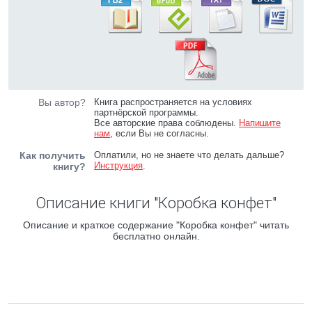
Вы автор?
Книга распространяется на условиях
партнёрской программы.
Все авторские права соблюдены.
Напишите
нам
, если Вы не согласны.
Как получить
Оплатили, но не знаете что делать дальше?
Инструкция
.
книгу?
Описание книги "Коробка конфет"
Описание и краткое содержание "Коробка конфет" читать
бесплатно онлайн.