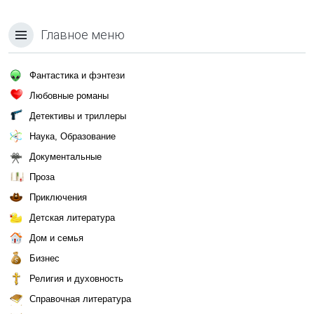
Главное меню
Фантастика и фэнтези
Любовные романы
Детективы и триллеры
Наука, Образование
Документальные
Проза
Приключения
Детская литература
Дом и семья
Бизнес
Религия и духовность
Справочная литература