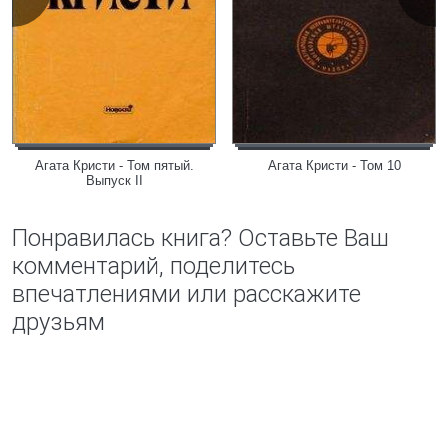
Агата Кристи - Том пятый.
Агата Кристи - Том 10
Выпуск II
Понравилась книга? Оставьте Ваш
комментарий, поделитесь
впечатлениями или расскажите
друзьям