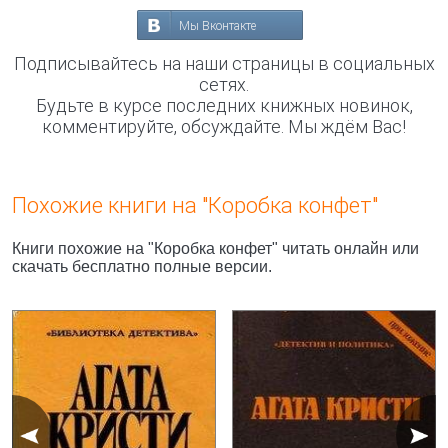
Мы Вконтакте
Подписывайтесь на наши страницы в социальных
сетях.
Будьте в курсе последних книжных новинок,
комментируйте, обсуждайте. Мы ждём Вас!
Похожие книги на "Коробка конфет"
Книги похожие на "Коробка конфет" читать онлайн или
скачать бесплатно полные версии.