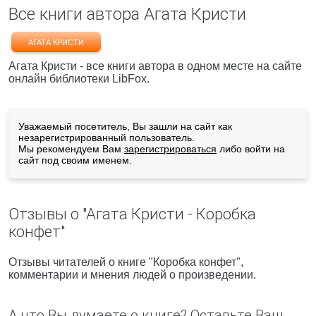
Все книги автора Агата Кристи
АГАТА КРИСТИ
Агата Кристи - все книги автора в одном месте на сайте
онлайн библиотеки LibFox.
Уважаемый посетитель, Вы зашли на сайт как
незарегистрированный пользователь.
Мы рекомендуем Вам
зарегистрироваться
либо войти на
сайт под своим именем.
Отзывы о "Агата Кристи - Коробка
конфет"
Отзывы читателей о книге "Коробка конфет",
комментарии и мнения людей о произведении.
А что Вы думаете о книге? Оставьте Ваш