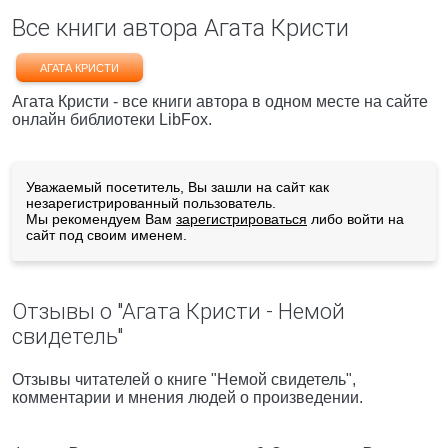
Все книги автора Агата Кристи
АГАТА КРИСТИ
Агата Кристи - все книги автора в одном месте на сайте
онлайн библиотеки LibFox.
Уважаемый посетитель, Вы зашли на сайт как
незарегистрированный пользователь.
Мы рекомендуем Вам
зарегистрироваться
либо войти на
сайт под своим именем.
Отзывы о "Агата Кристи - Немой
свидетель"
Отзывы читателей о книге "Немой свидетель",
комментарии и мнения людей о произведении.