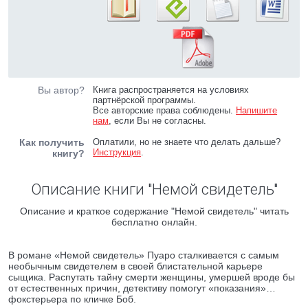
Вы автор?
Книга распространяется на условиях
партнёрской программы.
Все авторские права соблюдены.
Напишите
нам
, если Вы не согласны.
Как получить
Оплатили, но не знаете что делать дальше?
Инструкция
.
книгу?
Описание книги "Немой свидетель"
Описание и краткое содержание "Немой свидетель" читать
бесплатно онлайн.
В романе «Немой свидетель» Пуаро сталкивается с самым
необычным свидетелем в своей блистательной карьере
сыщика. Распутать тайну смерти женщины, умершей вроде бы
от естественных причин, детективу помогут «показания»…
фокстерьера по кличке Боб.