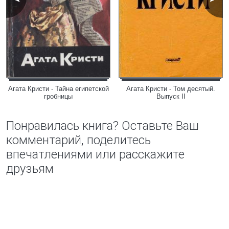
Агата Кристи - Тайна египетской
Агата Кристи - Том десятый.
гробницы
Выпуск II
Понравилась книга? Оставьте Ваш
комментарий, поделитесь
впечатлениями или расскажите
друзьям