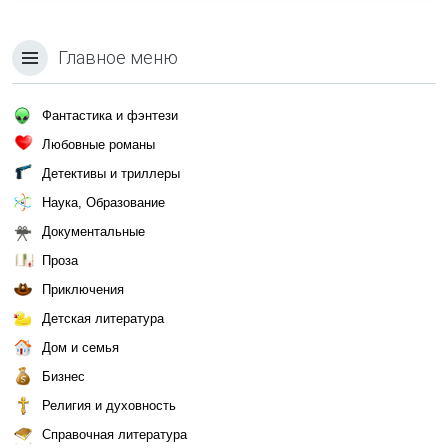
Главное меню
Фантастика и фэнтези
Любовные романы
Детективы и триллеры
Наука, Образование
Документальные
Проза
Приключения
Детская литература
Дом и семья
Бизнес
Религия и духовность
Справочная литература