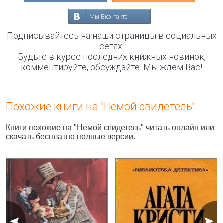
Мы Вконтакте
Подписывайтесь на наши страницы в социальных
сетях.
Будьте в курсе последних книжных новинок,
комментируйте, обсуждайте. Мы ждём Вас!
Похожие книги на "Немой свидетель"
Книги похожие на "Немой свидетель" читать онлайн или
скачать бесплатно полные версии.