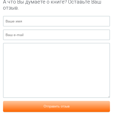
А что Вы думаете о книге? Оставьте Ваш
отзыв.
Отправить отзыв