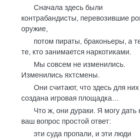
Сначала здесь были
контрабандисты, перевозившие ро
оружие,
потом пираты, браконьеры, а т
те, кто занимается наркотиками.
Мы совсем не изменились.
Изменились яхтсмены.
Они считают, что здесь для них
создана игровая площадка…
Что ж, они дураки. Я могу дать 
ваш вопрос простой ответ:
эти суда пропали, и эти люди