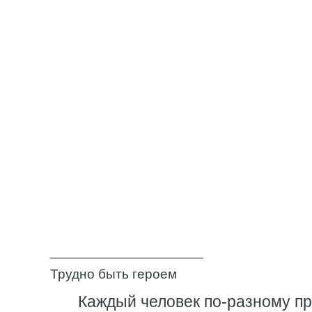
____________________
Трудно быть героем
Каждый человек по-разному пр