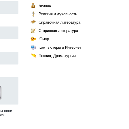
Бизнес
Религия и духовность
Справочная литература
Старинная литература
Юмор
Компьютеры и Интернет
Поэзия, Драматургия
им свои
ез