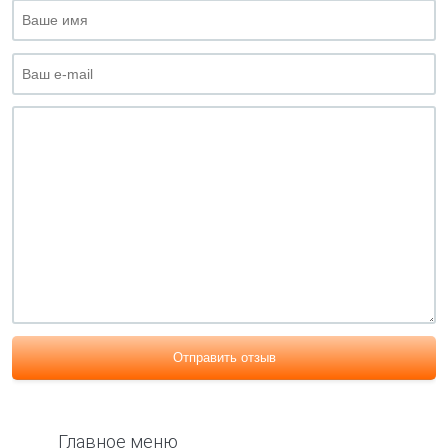
Отправить отзыв
Главное меню