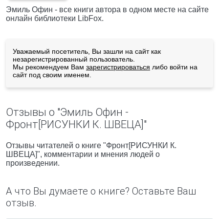
Эмиль Офин - все книги автора в одном месте на сайте
онлайн библиотеки LibFox.
Уважаемый посетитель, Вы зашли на сайт как
незарегистрированный пользователь.
Мы рекомендуем Вам
зарегистрироваться
либо войти на
сайт под своим именем.
Отзывы о "Эмиль Офин -
Фронт[РИСУНКИ К. ШВЕЦА]"
Отзывы читателей о книге "Фронт[РИСУНКИ К.
ШВЕЦА]", комментарии и мнения людей о
произведении.
А что Вы думаете о книге? Оставьте Ваш
отзыв.