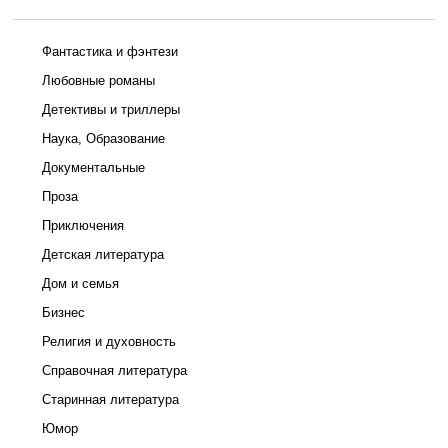
Фантастика и фэнтези
Любовные романы
Детективы и триллеры
Наука, Образование
Документальные
Проза
Приключения
Детская литература
Дом и семья
Бизнес
Религия и духовность
Справочная литература
Старинная литература
Юмор