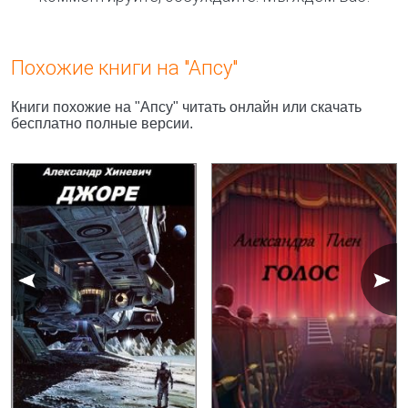
Похожие книги на "Апсу"
Книги похожие на "Апсу" читать онлайн или скачать
бесплатно полные версии.