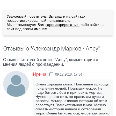
Уважаемый посетитель, Вы зашли на сайт как
незарегистрированный пользователь.
Мы рекомендуем Вам
зарегистрироваться
либо войти на
сайт под своим именем.
Отзывы о "Александр Марков - Апсу"
Отзывы читателей о книге "Апсу", комментарии и
мнения людей о произведении.
Ирина
09.12.2018, 17:34
Очень хорошая книга. Пояснение природы
появления людей. Прагматическое. Не
надо биться лбом и приносить жертвы.
Нужно просто жить по правилам души и
совести. Альтернативная история об этом
повествует. Замечательная книга. Можно
сказать -история начала и сотворения
мира. Очень бы хотелось, чтобы как можно