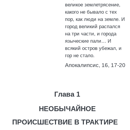
великое землетрясение,
какого не бывало с тех
пор, как люди на земле. И
город великий распался
на три части, и города
языческие пали… И
всякий остров убежал, и
гор не стало.
Апокалипсис, 16, 17-20
Глава 1
НЕОБЫЧАЙНОЕ
ПРОИСШЕСТВИЕ В ТРАКТИРЕ