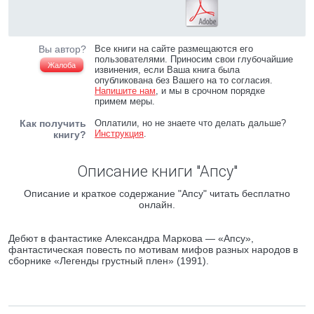
Вы автор?
Все книги на сайте размещаются его
пользователями. Приносим свои глубочайшие
Жалоба
извинения, если Ваша книга была
опубликована без Вашего на то согласия.
Напишите нам
, и мы в срочном порядке
примем меры.
Как получить
Оплатили, но не знаете что делать дальше?
Инструкция
.
книгу?
Описание книги "Апсу"
Описание и краткое содержание "Апсу" читать бесплатно
онлайн.
Дебют в фантастике Александра Маркова — «Апсу»,
фантастическая повесть по мотивам мифов разных народов в
сборнике «Легенды грустный плен» (1991).