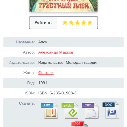
Рейтинг:
Название:
Апсу
Автор:
Александр Марков
Издательство:
Издательство: Молодая гвардия
Жанр:
Фэнтези
Год:
1991
ISBN:
ISBN: 5-235-01908-3
Скачать: