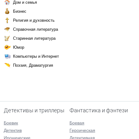
Дом и семья
Бизнес
Религия и духовность
Справочная литература
Старинная литература
Юмор
Компьютеры и Интернет
Поэзия, Драматургия
Детективы и триллеры
Фантастика и фэнтези
Боевик
Боевая
Детектив
Героическая
Иронические
Детективная