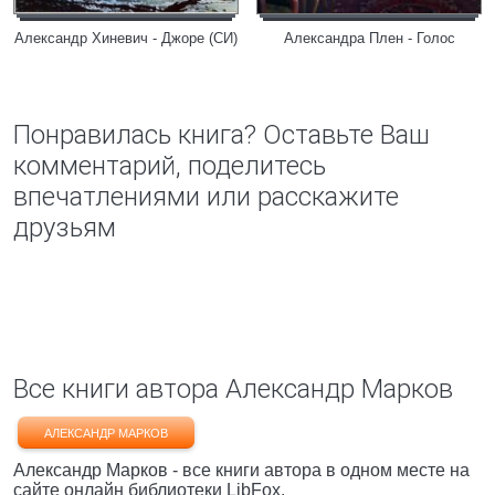
Александр Хиневич - Джоре (СИ)
Александра Плен - Голос
Понравилась книга? Оставьте Ваш
комментарий, поделитесь
впечатлениями или расскажите
друзьям
Все книги автора Александр Марков
АЛЕКСАНДР МАРКОВ
Александр Марков - все книги автора в одном месте на
сайте онлайн библиотеки LibFox.