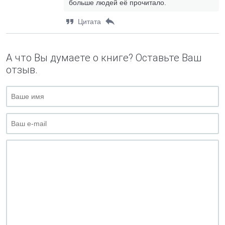
больше людей её прочитало.
Цитата
А что Вы думаете о книге? Оставьте Ваш
отзыв.