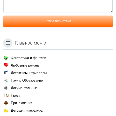
Отправить отзыв
Главное меню
Фантастика и фэнтези
Любовные романы
Детективы и триллеры
Наука, Образование
Документальные
Проза
Приключения
Детская литература