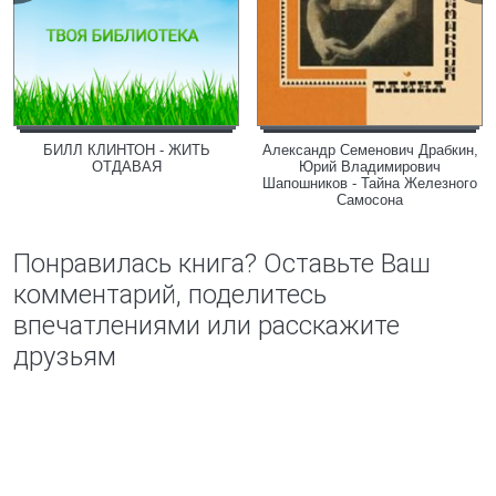
БИЛЛ КЛИНТОН - ЖИТЬ
Александр Семенович Драбкин,
ОТДАВАЯ
Юрий Владимирович
Шапошников - Тайна Железного
Самосона
Понравилась книга? Оставьте Ваш
комментарий, поделитесь
впечатлениями или расскажите
друзьям