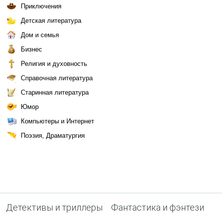
Приключения
Детская литература
Дом и семья
Бизнес
Религия и духовность
Справочная литература
Старинная литература
Юмор
Компьютеры и Интернет
Поэзия, Драматургия
Детективы и триллеры
Фантастика и фэнтези