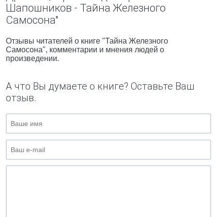
Шапошников - Тайна Железного
Самосона"
Отзывы читателей о книге "Тайна Железного
Самосона", комментарии и мнения людей о
произведении.
А что Вы думаете о книге? Оставьте Ваш
отзыв.