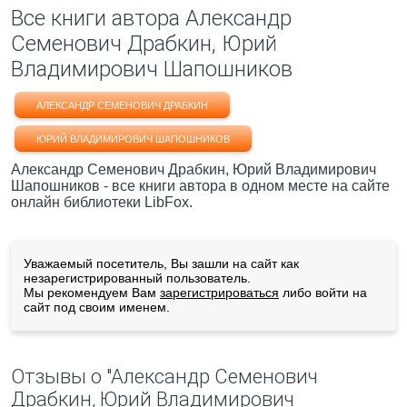
Все книги автора Александр
Семенович Драбкин, Юрий
Владимирович Шапошников
АЛЕКСАНДР СЕМЕНОВИЧ ДРАБКИН
ЮРИЙ ВЛАДИМИРОВИЧ ШАПОШНИКОВ
Александр Семенович Драбкин, Юрий Владимирович
Шапошников - все книги автора в одном месте на сайте
онлайн библиотеки LibFox.
Уважаемый посетитель, Вы зашли на сайт как
незарегистрированный пользователь.
Мы рекомендуем Вам
зарегистрироваться
либо войти на
сайт под своим именем.
Отзывы о "Александр Семенович
Драбкин, Юрий Владимирович