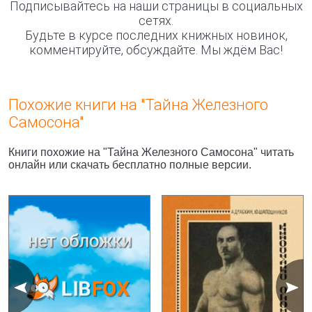
Подписывайтесь на наши страницы в социальных
сетях.
Будьте в курсе последних книжных новинок,
комментируйте, обсуждайте. Мы ждём Вас!
Похожие книги на "Тайна Железного
Самосона"
Книги похожие на "Тайна Железного Самосона" читать
онлайн или скачать бесплатно полные версии.