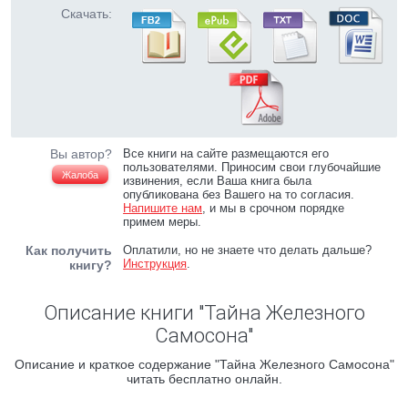
Скачать:
Вы автор?
Все книги на сайте размещаются его
пользователями. Приносим свои глубочайшие
Жалоба
извинения, если Ваша книга была
опубликована без Вашего на то согласия.
Напишите нам
, и мы в срочном порядке
примем меры.
Как получить
Оплатили, но не знаете что делать дальше?
Инструкция
.
книгу?
Описание книги "Тайна Железного
Самосона"
Описание и краткое содержание "Тайна Железного Самосона"
читать бесплатно онлайн.