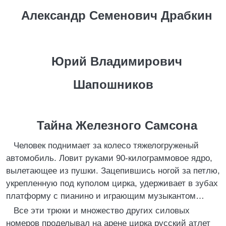
Александр Семенович Драбкин
Юрий Владимирович
Шапошников
Тайна Железного Самсона
Человек поднимает за колесо тяжелогруженый
автомобиль. Ловит руками 90-килограммовое ядро,
вылетающее из пушки. Зацепившись ногой за петлю,
укрепленную под куполом цирка, удерживает в зубах
платформу с пианино и играющим музыкантом…
Все эти трюки и множество других силовых
номеров проделывал на арене цирка русский атлет