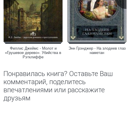
Филлис Джеймс - Молот и
Энн Грэнджер - На злодеев глаз
«Грушевое дерево». Убийства в
наметан
Рэтклиффе
Понравилась книга? Оставьте Ваш
комментарий, поделитесь
впечатлениями или расскажите
друзьям