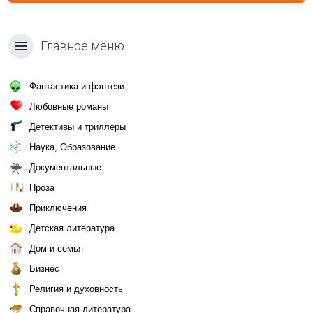
Главное меню
Фантастика и фэнтези
Любовные романы
Детективы и триллеры
Наука, Образование
Документальные
Проза
Приключения
Детская литература
Дом и семья
Бизнес
Религия и духовность
Справочная литература