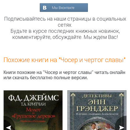
Мы Вконтакте
Подписывайтесь на наши страницы в социальных
сетях.
Будьте в курсе последних книжных новинок,
комментируйте, обсуждайте. Мы ждём Вас!
Похожие книги на "Чосер и чертог славы"
Книги похожие на "Чосер и чертог славы" читать онлайн
или скачать бесплатно полные версии.