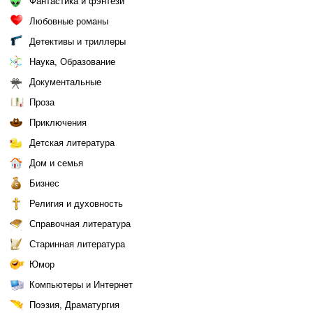
Фантастика и фэнтези
Любовные романы
Детективы и триллеры
Наука, Образование
Документальные
Проза
Приключения
Детская литература
Дом и семья
Бизнес
Религия и духовность
Справочная литература
Старинная литература
Юмор
Компьютеры и Интернет
Поэзия, Драматургия