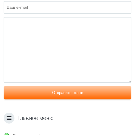
Отправить отзыв
Главное меню