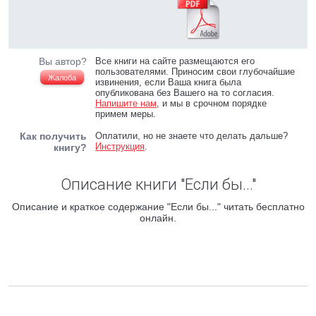
Вы автор?
Все книги на сайте размещаются его
пользователями. Приносим свои глубочайшие
Жалоба
извинения, если Ваша книга была
опубликована без Вашего на то согласия.
Напишите нам
, и мы в срочном порядке
примем меры.
Как получить
Оплатили, но не знаете что делать дальше?
Инструкция
.
книгу?
Описание книги "Если бы..."
Описание и краткое содержание "Если бы..." читать бесплатно
онлайн.