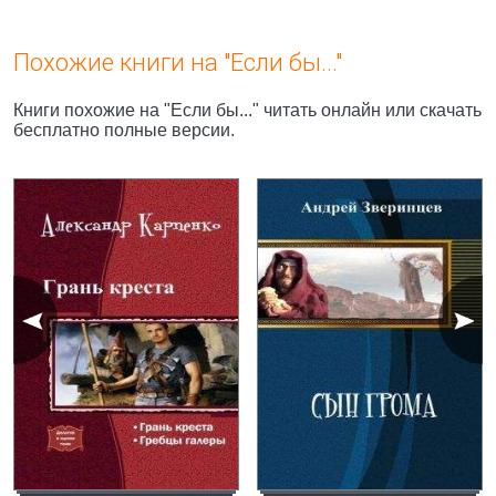
Похожие книги на "Если бы..."
Книги похожие на "Если бы..." читать онлайн или скачать
бесплатно полные версии.