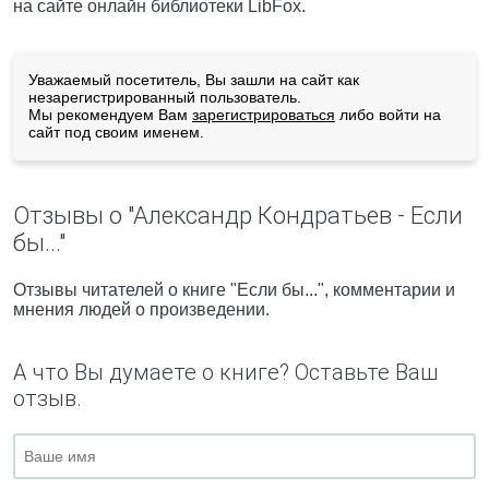
на сайте онлайн библиотеки LibFox.
Уважаемый посетитель, Вы зашли на сайт как
незарегистрированный пользователь.
Мы рекомендуем Вам
зарегистрироваться
либо войти на
сайт под своим именем.
Отзывы о "Александр Кондратьев - Если
бы..."
Отзывы читателей о книге "Если бы...", комментарии и
мнения людей о произведении.
А что Вы думаете о книге? Оставьте Ваш
отзыв.