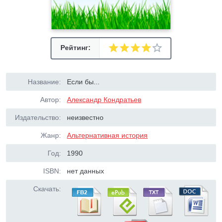
Рейтинг:
Название:
Если бы...
Автор:
Александр Кондратьев
Издательство:
неизвестно
Жанр:
Альтернативная история
Год:
1990
ISBN:
нет данных
Скачать: