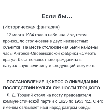
Если бы…
(Историческая фантазия)
12 марта 1984 года в небе над Иркутском
произошло столкновение двух неизвестных
объектов. На месте столкновения были найдены
часы Антонов-Овсеенковской фабрики «Смерть
врагу», бюст неизвестного гражданина в
натуральную величину и следующий документ.
ПОСТАНОВЛЕНИЕ ЦК КПСС О ЛИКВИДАЦИИ
ПОСЛЕДСТВИЙ КУЛЬТА ЛИЧНОСТИ ТРОЦКОГО
Л. Д. Троцкий стоял на посту председателя
коммунистической партии с 1925 по 1953 год. С его
именем связывает наш народ разгром банды