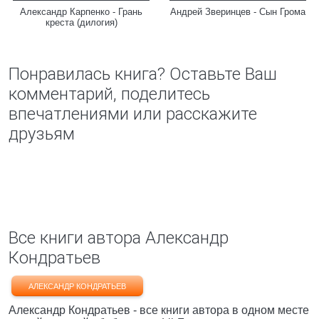
Александр Карпенко - Грань
Андрей Зверинцев - Сын Грома
креста (дилогия)
Понравилась книга? Оставьте Ваш
комментарий, поделитесь
впечатлениями или расскажите
друзьям
Все книги автора Александр
Кондратьев
АЛЕКСАНДР КОНДРАТЬЕВ
Александр Кондратьев - все книги автора в одном месте