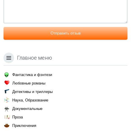
Отправить отзыв
Главное меню
Фантастика и фэнтези
Любовные романы
Детективы и триллеры
Наука, Образование
Документальные
Проза
Приключения