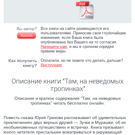
Вы автор?
Все книги на сайте размещаются его
пользователями. Приносим свои глубочайшие
Жалоба
извинения, если Ваша книга была
опубликована без Вашего на то согласия.
Напишите нам
, и мы в срочном порядке
примем меры.
Как получить
Оплатили, но не знаете что делать дальше?
Инструкция
.
книгу?
Описание книги "Там, на неведомых
тропинках"
Описание и краткое содержание "Там, на неведомых
тропинках" читать бесплатно онлайн.
Повесть-сказка Юрия Грекова рассказывает об удивительных
приключениях двух верных друзей — Зучка и Мурашки, об их
необыкновенных путешествиях и встречах. Книга призывает
юного читателя пристальнее всматриваться в окружающий