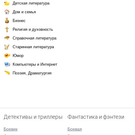
Детская литература
Дом и семья
Бизнес
Религия и духовность
Справочная литература
Старинная литература
Юмор
Компьютеры и Интернет
Поэзия, Драматургия
Детективы и триллеры
Фантастика и фэнтези
Боевик
Боевая