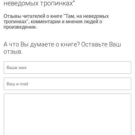
неведомых тропинках"
Отзывы читателей о книге "Там, на неведомых
тропинках", комментарии и мнения людей о
произведении.
А что Вы думаете о книге? Оставьте Ваш
отзыв.