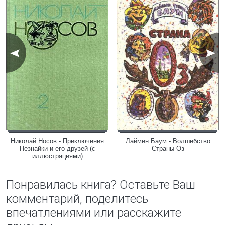
Николай Носов - Приключения
Лаймен Баум - Волшебство
Незнайки и его друзей (с
Страны Оз
иллюстрациями)
Понравилась книга? Оставьте Ваш
комментарий, поделитесь
впечатлениями или расскажите