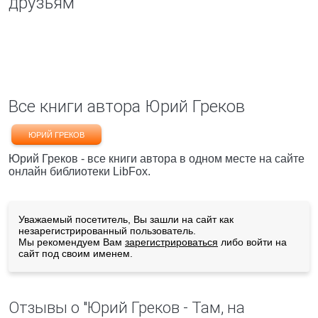
друзьям
Все книги автора Юрий Греков
ЮРИЙ ГРЕКОВ
Юрий Греков - все книги автора в одном месте на сайте
онлайн библиотеки LibFox.
Уважаемый посетитель, Вы зашли на сайт как
незарегистрированный пользователь.
Мы рекомендуем Вам
зарегистрироваться
либо войти на
сайт под своим именем.
Отзывы о "Юрий Греков - Там, на