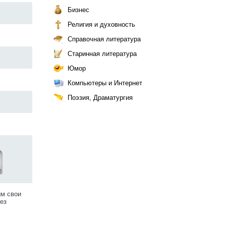
Бизнес
Религия и духовность
Справочная литература
Старинная литература
Юмор
Компьютеры и Интернет
Поэзия, Драматургия
им свои
ез