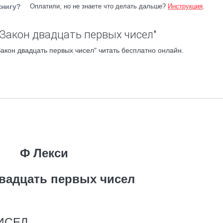
книгу?
Оплатили, но не знаете что делать дальше?
Инструкция
.
"Закон двадцать первых чисел"
акон двадцать первых чисел" читать бесплатно онлайн.
Ф Лекси
вадцать первых чисел
ИСЕЛ