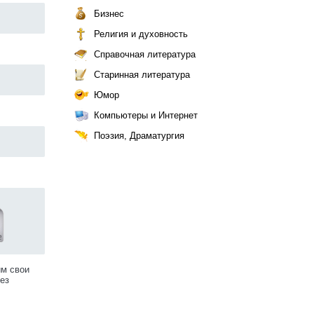
Бизнес
Религия и духовность
Справочная литература
Старинная литература
Юмор
Компьютеры и Интернет
Поэзия, Драматургия
им свои
ез