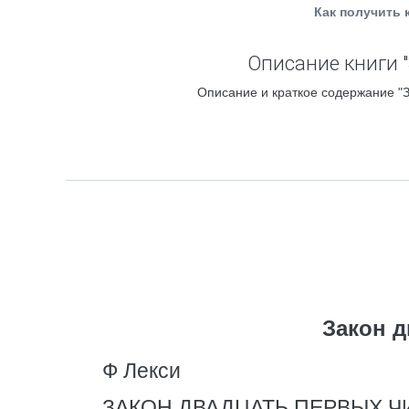
Как получить 
Описание книги 
Описание и краткое содержание "З
Закон д
Ф Лекси
ЗАКОН ДВАДЦАТЬ ПЕРВЫХ Ч