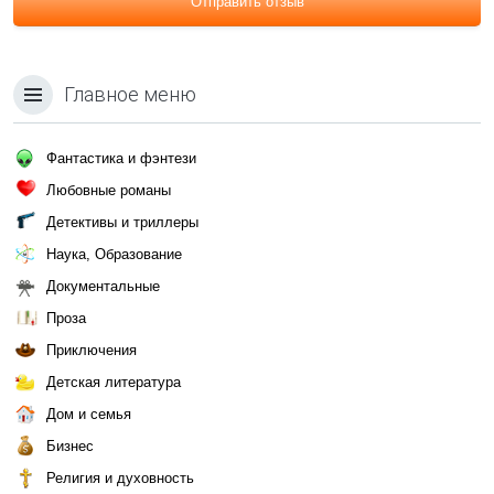
Отправить отзыв
Главное меню
Фантастика и фэнтези
Любовные романы
Детективы и триллеры
Наука, Образование
Документальные
Проза
Приключения
Детская литература
Дом и семья
Бизнес
Религия и духовность