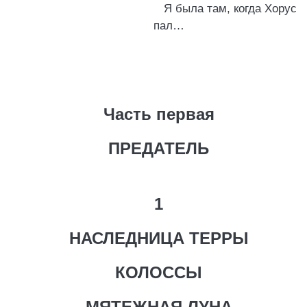
Я была там, когда Хорус
пал…
Часть первая
ПРЕДАТЕЛЬ
1
НАСЛЕДНИЦА ТЕРРЫ
КОЛОССЫ
МЯТЕЖНАЯ ЛУНА