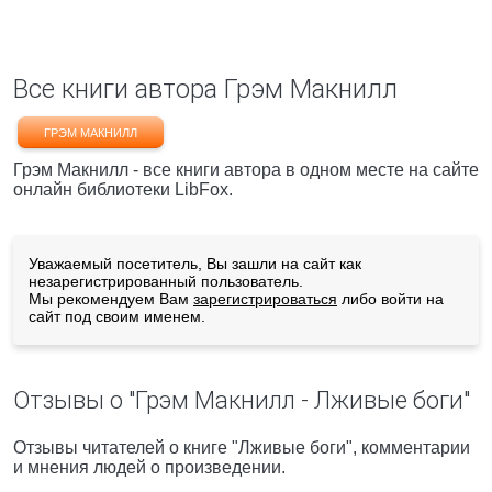
Все книги автора Грэм Макнилл
ГРЭМ МАКНИЛЛ
Грэм Макнилл - все книги автора в одном месте на сайте
онлайн библиотеки LibFox.
Уважаемый посетитель, Вы зашли на сайт как
незарегистрированный пользователь.
Мы рекомендуем Вам
зарегистрироваться
либо войти на
сайт под своим именем.
Отзывы о "Грэм Макнилл - Лживые боги"
Отзывы читателей о книге "Лживые боги", комментарии
и мнения людей о произведении.