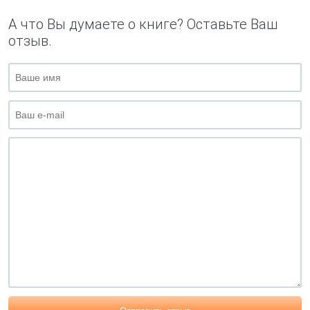
А что Вы думаете о книге? Оставьте Ваш
отзыв.