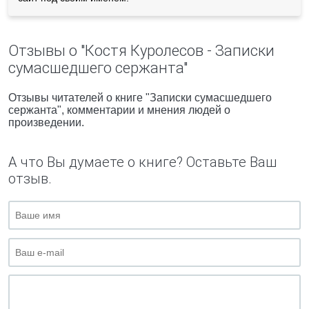
Отзывы о "Костя Куpолесов - Записки
сумасшедшего сержанта"
Отзывы читателей о книге "Записки сумасшедшего
сержанта", комментарии и мнения людей о
произведении.
А что Вы думаете о книге? Оставьте Ваш
отзыв.