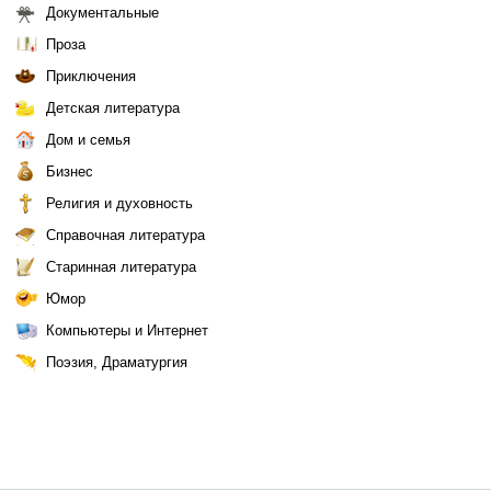
Документальные
Проза
Приключения
Детская литература
Дом и семья
Бизнес
Религия и духовность
Справочная литература
Старинная литература
Юмор
Компьютеры и Интернет
Поэзия, Драматургия