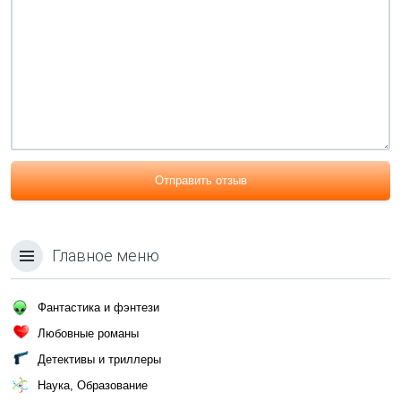
Отправить отзыв
Главное меню
Фантастика и фэнтези
Любовные романы
Детективы и триллеры
Наука, Образование