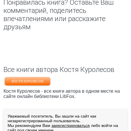
Понравилась книга? Оставьте Ваш
комментарий, поделитесь
впечатлениями или расскажите
друзьям
Все книги автора Костя Куpолесов
КОСТЯ КУPОЛЕСОВ
Костя Куpолесов - все книги автора в одном месте на
сайте онлайн библиотеки LibFox.
Уважаемый посетитель, Вы зашли на сайт как
незарегистрированный пользователь.
Мы рекомендуем Вам
зарегистрироваться
либо войти на
сайт под своим именем.