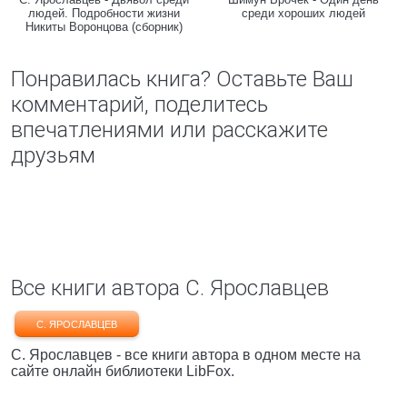
людей. Подробности жизни
среди хороших людей
Никиты Воронцова (сборник)
Понравилась книга? Оставьте Ваш
комментарий, поделитесь
впечатлениями или расскажите
друзьям
Все книги автора С. Ярославцев
С. ЯРОСЛАВЦЕВ
С. Ярославцев - все книги автора в одном месте на
сайте онлайн библиотеки LibFox.