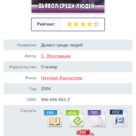
Рейтинг:
Название:
Дьявол среди людей
Автор:
С. Ярославцев
Издательство:
Сталкер
Жанр:
Научная Фантастика
Год:
2004
ISBN:
966-696-652-2
Скачать: