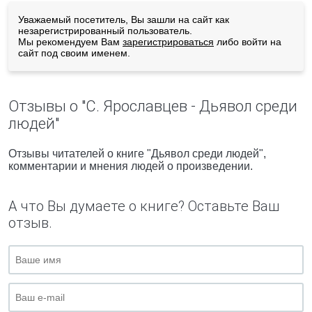
Уважаемый посетитель, Вы зашли на сайт как
незарегистрированный пользователь.
Мы рекомендуем Вам
зарегистрироваться
либо войти на
сайт под своим именем.
Отзывы о "С. Ярославцев - Дьявол среди
людей"
Отзывы читателей о книге "Дьявол среди людей",
комментарии и мнения людей о произведении.
А что Вы думаете о книге? Оставьте Ваш
отзыв.