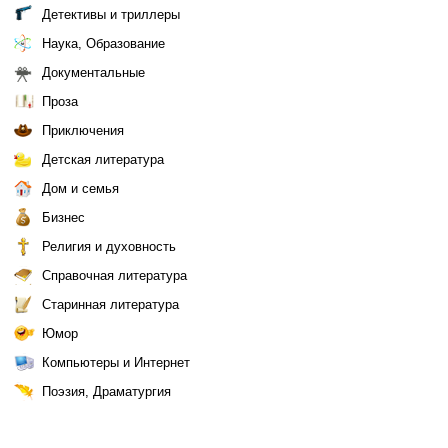
Детективы и триллеры
Наука, Образование
Документальные
Проза
Приключения
Детская литература
Дом и семья
Бизнес
Религия и духовность
Справочная литература
Старинная литература
Юмор
Компьютеры и Интернет
Поэзия, Драматургия