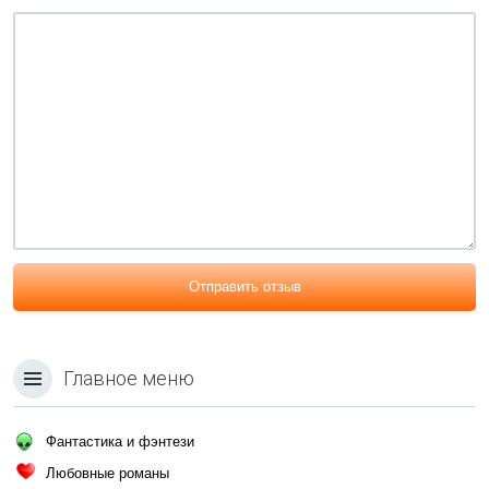
Отправить отзыв
Главное меню
Фантастика и фэнтези
Любовные романы