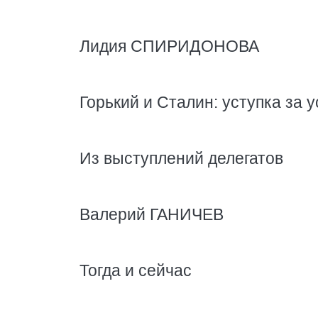
Лидия СПИРИДОНОВА
Горький и Сталин: уступка за у
Из выступлений делегатов
Валерий ГАНИЧЕВ
Тогда и сейчас