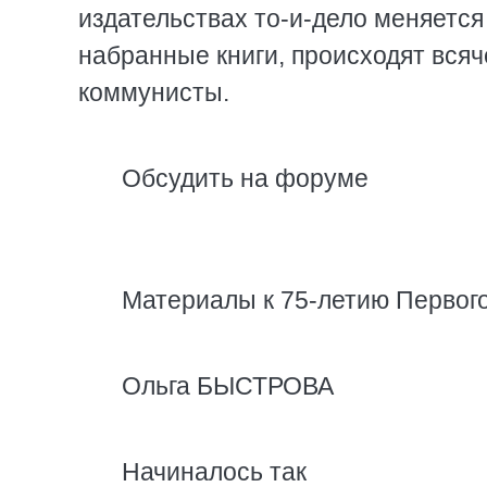
издательствах то-и-дело меняется
набранные книги, происходят всяч
коммунисты.
Обсудить на форуме
Материалы к 75-летию Первого
Ольга БЫСТРОВА
Начиналось так